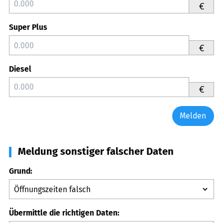
€
Super Plus
€
Diesel
€
Melden
Meldung sonstiger falscher Daten
Grund:
Übermittle die richtigen Daten: