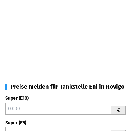
Preise melden für Tankstelle Eni in Rovigo
Super (E10)
€
Super (E5)