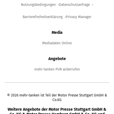
Nutzungsbedingungen
Datenschutzanfrage
Barrierefreiheitserklärung
Privacy Manager
Media
Mediadaten Online
Angebote
mehr-tanken PUR widerrufen
©
2026
mehr-tanken ist Teil der Motor Presse Stuttgart GmbH &
Co.KG
Weitere Angebote der Motor Presse Stuttgart GmbH &