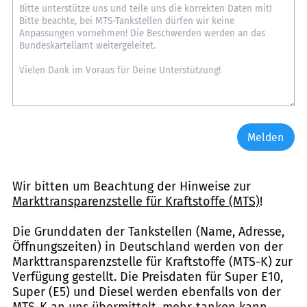
Melden
Wir bitten um Beachtung der Hinweise zur
Markttransparenzstelle für Kraftstoffe (MTS)
!
Die Grunddaten der Tankstellen (Name, Adresse,
Öffnungszeiten) in Deutschland werden von der
Markttransparenzstelle für Kraftstoffe (MTS-K) zur
Verfügung gestellt. Die Preisdaten für Super E10,
Super (E5) und Diesel werden ebenfalls von der
MTS-K an uns übermittelt. mehr-tanken kann