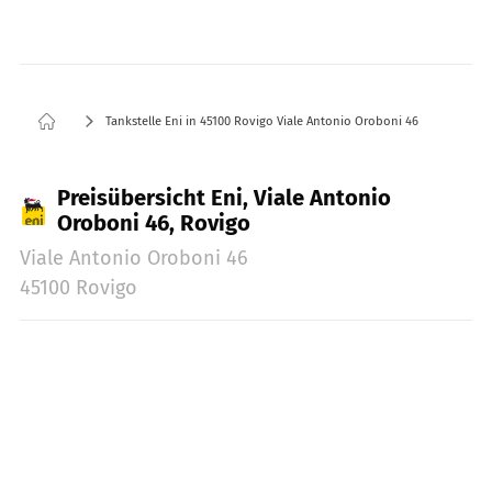
Tankstelle Eni in 45100 Rovigo Viale Antonio Oroboni 46
Preisübersicht Eni, Viale Antonio
Oroboni 46, Rovigo
Viale Antonio Oroboni 46
45100 Rovigo