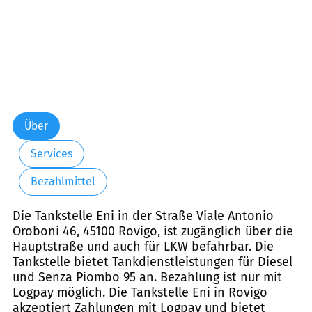
Über
Services
Bezahlmittel
Die Tankstelle Eni in der Straße Viale Antonio
Oroboni 46, 45100 Rovigo, ist zugänglich über die
Hauptstraße und auch für LKW befahrbar. Die
Tankstelle bietet Tankdienstleistungen für Diesel
und Senza Piombo 95 an. Bezahlung ist nur mit
Logpay möglich. Die Tankstelle Eni in Rovigo
akzeptiert Zahlungen mit Logpay und bietet