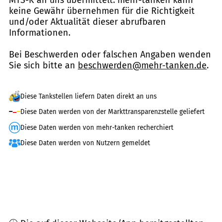
keine Gewähr übernehmen für die Richtigkeit
und/oder Aktualität dieser abrufbaren
Informationen.
Bei Beschwerden oder falschen Angaben wenden
Sie sich bitte an
beschwerden@mehr-tanken.de
.
Diese Tankstellen liefern Daten direkt an uns
Diese Daten werden von der Markttransparenzstelle geliefert
Diese Daten werden von mehr-tanken recherchiert
Diese Daten werden von Nutzern gemeldet