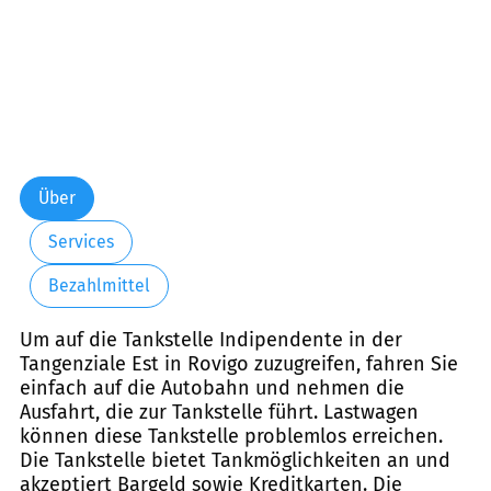
Über
Services
Bezahlmittel
Um auf die Tankstelle Indipendente in der
Tangenziale Est in Rovigo zuzugreifen, fahren Sie
einfach auf die Autobahn und nehmen die
Ausfahrt, die zur Tankstelle führt. Lastwagen
können diese Tankstelle problemlos erreichen.
Die Tankstelle bietet Tankmöglichkeiten an und
akzeptiert Bargeld sowie Kreditkarten. Die