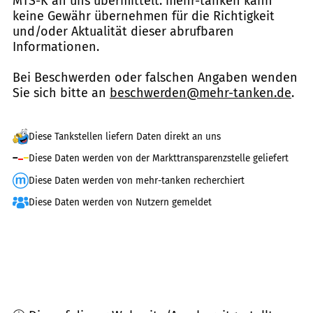
MTS-K an uns übermittelt. mehr-tanken kann
keine Gewähr übernehmen für die Richtigkeit
und/oder Aktualität dieser abrufbaren
Informationen.
Bei Beschwerden oder falschen Angaben wenden
Sie sich bitte an
beschwerden@mehr-tanken.de
.
Diese Tankstellen liefern Daten direkt an uns
Diese Daten werden von der Markttransparenzstelle geliefert
Diese Daten werden von mehr-tanken recherchiert
Diese Daten werden von Nutzern gemeldet