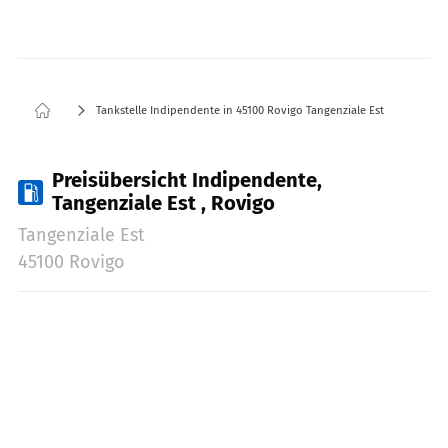
Tankstelle Indipendente in 45100 Rovigo Tangenziale Est
Preisübersicht Indipendente,
Tangenziale Est , Rovigo
Tangenziale Est
45100 Rovigo