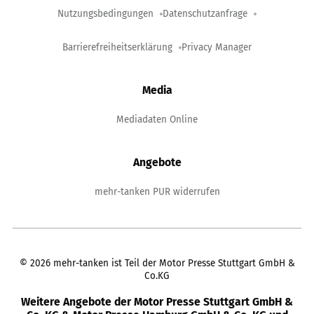
Nutzungsbedingungen
Datenschutzanfrage
Barrierefreiheitserklärung
Privacy Manager
Media
Mediadaten Online
Angebote
mehr-tanken PUR widerrufen
©
2026
mehr-tanken ist Teil der Motor Presse Stuttgart GmbH &
Co.KG
Weitere Angebote der Motor Presse Stuttgart GmbH &