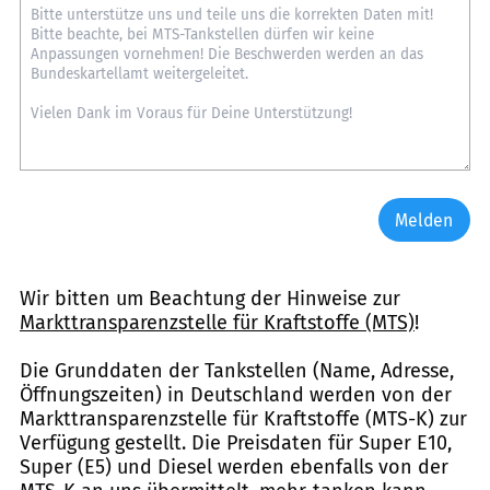
Melden
Wir bitten um Beachtung der Hinweise zur
Markttransparenzstelle für Kraftstoffe (MTS)
!
Die Grunddaten der Tankstellen (Name, Adresse,
Öffnungszeiten) in Deutschland werden von der
Markttransparenzstelle für Kraftstoffe (MTS-K) zur
Verfügung gestellt. Die Preisdaten für Super E10,
Super (E5) und Diesel werden ebenfalls von der