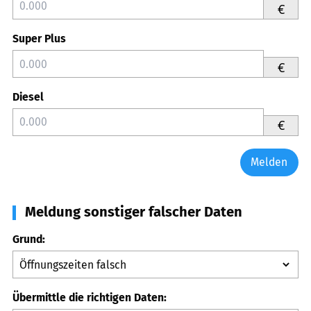
€
Super Plus
€
Diesel
€
Melden
Meldung sonstiger falscher Daten
Grund:
Übermittle die richtigen Daten: