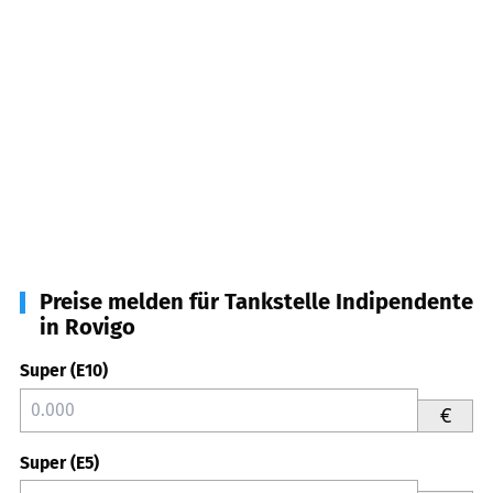
Preise melden für Tankstelle Indipendente
in Rovigo
Super (E10)
€
Super (E5)