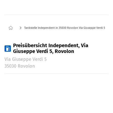
Tankstelle Independent in 35030 Rovolon Via Giuseppe Verdi 5
Preisübersicht Independent, Via
Giuseppe Verdi 5, Rovolon
Via Giuseppe Verdi 5
35030 Rovolon