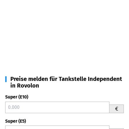
Preise melden für Tankstelle Independent
in Rovolon
Super (E10)
€
Super (E5)