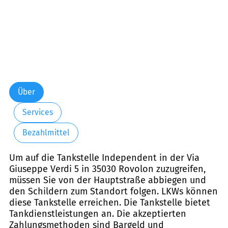
Über
Services
Bezahlmittel
Um auf die Tankstelle Independent in der Via
Giuseppe Verdi 5 in 35030 Rovolon zuzugreifen,
müssen Sie von der Hauptstraße abbiegen und
den Schildern zum Standort folgen. LKWs können
diese Tankstelle erreichen. Die Tankstelle bietet
Tankdienstleistungen an. Die akzeptierten
Zahlungsmethoden sind Bargeld und