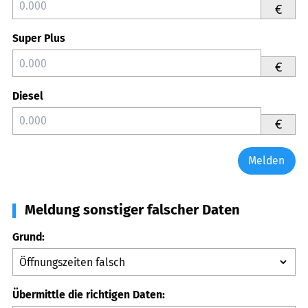
€
Super Plus
€
Diesel
€
Melden
Meldung sonstiger falscher Daten
Grund:
Übermittle die richtigen Daten: