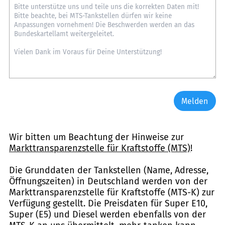
Melden
Wir bitten um Beachtung der Hinweise zur
Markttransparenzstelle für Kraftstoffe (MTS)
!
Die Grunddaten der Tankstellen (Name, Adresse,
Öffnungszeiten) in Deutschland werden von der
Markttransparenzstelle für Kraftstoffe (MTS-K) zur
Verfügung gestellt. Die Preisdaten für Super E10,
Super (E5) und Diesel werden ebenfalls von der