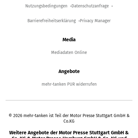
Nutzungsbedingungen
Datenschutzanfrage
Barrierefreiheitserklärung
Privacy Manager
Media
Mediadaten Online
Angebote
mehr-tanken PUR widerrufen
©
2026
mehr-tanken ist Teil der Motor Presse Stuttgart GmbH &
Co.KG
Weitere Angebote der Motor Presse Stuttgart GmbH &