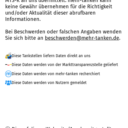
MTS-K an uns übermittelt. mehr-tanken kann
keine Gewähr übernehmen für die Richtigkeit
und/oder Aktualität dieser abrufbaren
Informationen.
Bei Beschwerden oder falschen Angaben wenden
Sie sich bitte an
beschwerden@mehr-tanken.de
.
Diese Tankstellen liefern Daten direkt an uns
Diese Daten werden von der Markttransparenzstelle geliefert
Diese Daten werden von mehr-tanken recherchiert
Diese Daten werden von Nutzern gemeldet