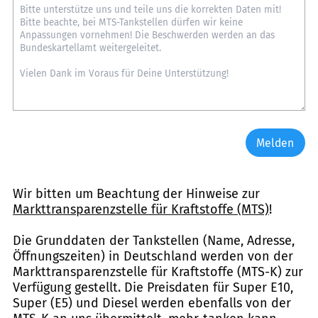
Melden
Wir bitten um Beachtung der Hinweise zur
Markttransparenzstelle für Kraftstoffe (MTS)
!
Die Grunddaten der Tankstellen (Name, Adresse,
Öffnungszeiten) in Deutschland werden von der
Markttransparenzstelle für Kraftstoffe (MTS-K) zur
Verfügung gestellt. Die Preisdaten für Super E10,
Super (E5) und Diesel werden ebenfalls von der