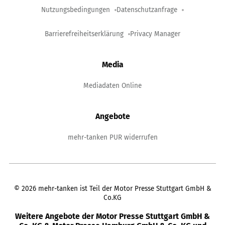
Nutzungsbedingungen
Datenschutzanfrage
Barrierefreiheitserklärung
Privacy Manager
Media
Mediadaten Online
Angebote
mehr-tanken PUR widerrufen
©
2026
mehr-tanken ist Teil der Motor Presse Stuttgart GmbH &
Co.KG
Weitere Angebote der Motor Presse Stuttgart GmbH &