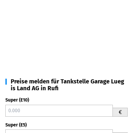
Preise melden für Tankstelle Garage Lueg
is Land AG in Rufi
Super (E10)
€
Super (E5)