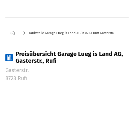
Tankstelle Garage Lueg is Land AG in 8723 Rufi Gasterstr.
Preisübersicht Garage Lueg is Land AG,
Gasterstr., Rufi
Gasterstr.
8723 Rufi