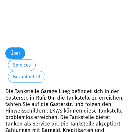
Über
Services
Bezahlmittel
Die Tankstelle Garage Lueg befindet sich in der
Gasterstr. in Rufi. Um die Tankstelle zu erreichen,
fahren Sie auf die Gasterstr. und folgen den
Hinweisschildern. LKWs können diese Tankstelle
problemlos erreichen. Die Tankstelle bietet
Tanken als Service an. Die Tankstelle akzeptiert
Zahlungen mit Bargeld, Kreditkarten und