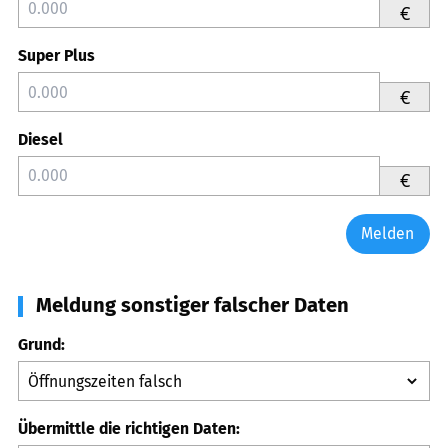
€
Super Plus
€
Diesel
€
Melden
Meldung sonstiger falscher Daten
Grund:
Übermittle die richtigen Daten: