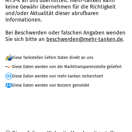
MTS-K an uns übermittelt. mehr-tanken kann
keine Gewähr übernehmen für die Richtigkeit
und/oder Aktualität dieser abrufbaren
Informationen.
Bei Beschwerden oder falschen Angaben wenden
Sie sich bitte an
beschwerden@mehr-tanken.de
.
Diese Tankstellen liefern Daten direkt an uns
Diese Daten werden von der Markttransparenzstelle geliefert
Diese Daten werden von mehr-tanken recherchiert
Diese Daten werden von Nutzern gemeldet