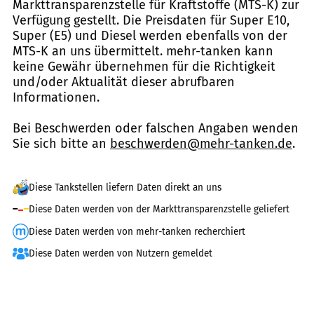
Markttransparenzstelle für Kraftstoffe (MTS-K) zur
Verfügung gestellt. Die Preisdaten für Super E10,
Super (E5) und Diesel werden ebenfalls von der
MTS-K an uns übermittelt. mehr-tanken kann
keine Gewähr übernehmen für die Richtigkeit
und/oder Aktualität dieser abrufbaren
Informationen.
Bei Beschwerden oder falschen Angaben wenden
Sie sich bitte an
beschwerden@mehr-tanken.de
.
Diese Tankstellen liefern Daten direkt an uns
Diese Daten werden von der Markttransparenzstelle geliefert
Diese Daten werden von mehr-tanken recherchiert
Diese Daten werden von Nutzern gemeldet