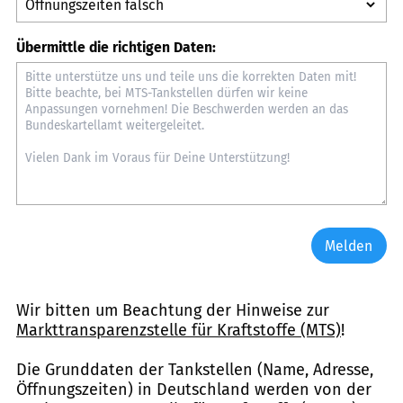
Übermittle die richtigen Daten:
Melden
Wir bitten um Beachtung der Hinweise zur
Markttransparenzstelle für Kraftstoffe (MTS)
!
Die Grunddaten der Tankstellen (Name, Adresse,
Öffnungszeiten) in Deutschland werden von der