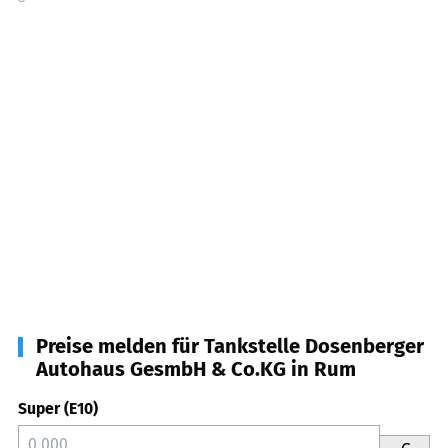
Preise melden für Tankstelle Dosenberger
Autohaus GesmbH & Co.KG in Rum
Super (E10)