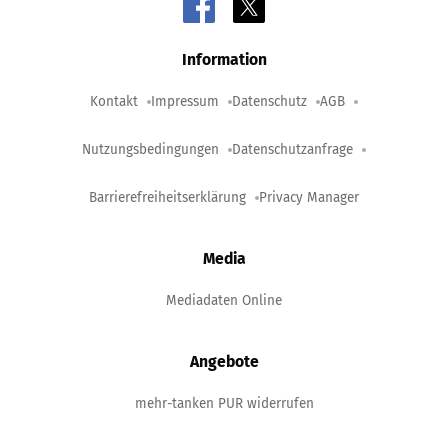
Information
Kontakt
Impressum
Datenschutz
AGB
Nutzungsbedingungen
Datenschutzanfrage
Barrierefreiheitserklärung
Privacy Manager
Media
Mediadaten Online
Angebote
mehr-tanken PUR widerrufen