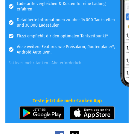
Ladetarife vergleichen & Kosten für eine Ladung
erfahren
Detaillierte Informationen zu über 14.000 Tankstellen
und 30.000 Ladesäulen
Flizzi empfiehlt dir den optimalen Tankzeitpunkt*
Viele weitere Features wie Preisalarm, Routenplaner*,
Android Auto uvm.
*aktives mehr-tanken+ Abo erforderlich
Teste jetzt die mehr-tanken App