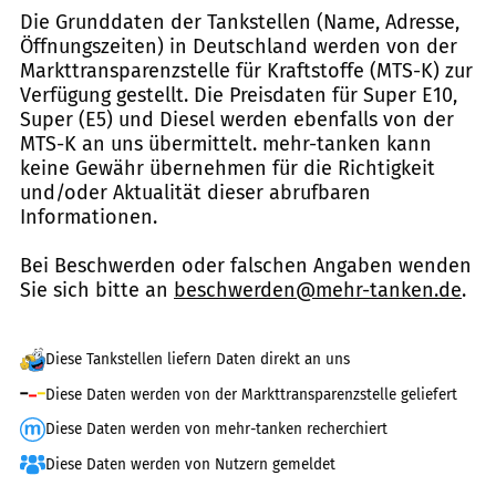
Die Grunddaten der Tankstellen (Name, Adresse,
Öffnungszeiten) in Deutschland werden von der
Markttransparenzstelle für Kraftstoffe (MTS-K) zur
Verfügung gestellt. Die Preisdaten für Super E10,
Super (E5) und Diesel werden ebenfalls von der
MTS-K an uns übermittelt. mehr-tanken kann
keine Gewähr übernehmen für die Richtigkeit
und/oder Aktualität dieser abrufbaren
Informationen.
Bei Beschwerden oder falschen Angaben wenden
Sie sich bitte an
beschwerden@mehr-tanken.de
.
Diese Tankstellen liefern Daten direkt an uns
Diese Daten werden von der Markttransparenzstelle geliefert
Diese Daten werden von mehr-tanken recherchiert
Diese Daten werden von Nutzern gemeldet