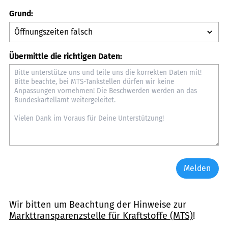
Grund:
Übermittle die richtigen Daten:
Melden
Wir bitten um Beachtung der Hinweise zur
Markttransparenzstelle für Kraftstoffe (MTS)
!