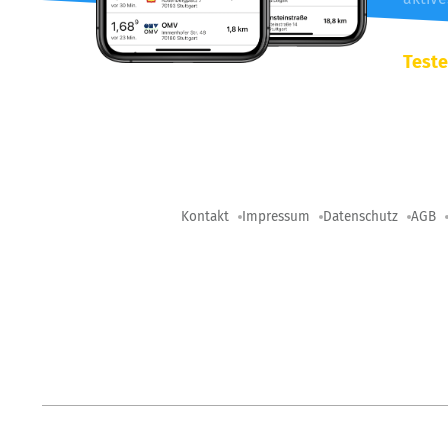
Teste
Kontakt
Impressum
Datenschutz
AGB