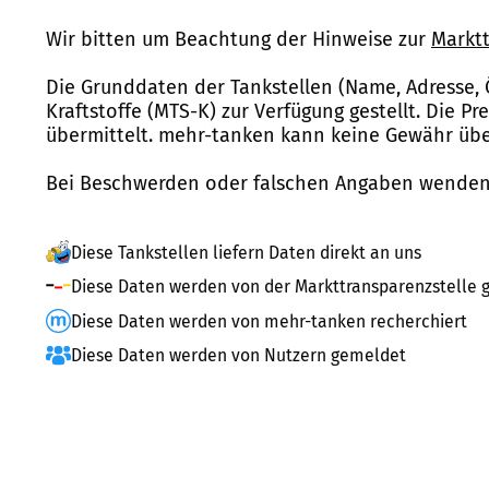
Wir bitten um Beachtung der Hinweise zur
Marktt
Die Grunddaten der Tankstellen (Name, Adresse, 
Kraftstoffe (MTS-K) zur Verfügung gestellt. Die P
übermittelt. mehr-tanken kann keine Gewähr über
Bei Beschwerden oder falschen Angaben wenden 
Diese Tankstellen liefern Daten direkt an uns
Diese Daten werden von der Markttransparenzstelle g
Diese Daten werden von mehr-tanken recherchiert
Diese Daten werden von Nutzern gemeldet