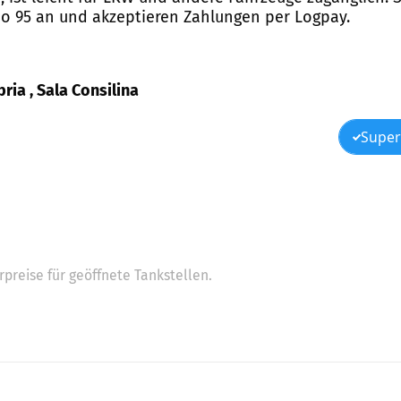
bo 95 an und akzeptieren Zahlungen per Logpay.
bria , Sala Consilina
Super
preise für geöffnete Tankstellen.