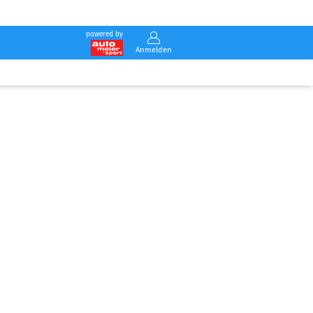
powered by
Anmelden