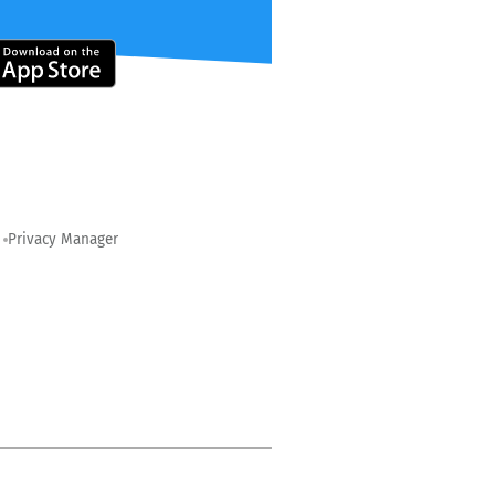
Privacy Manager