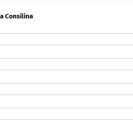
la Consilina