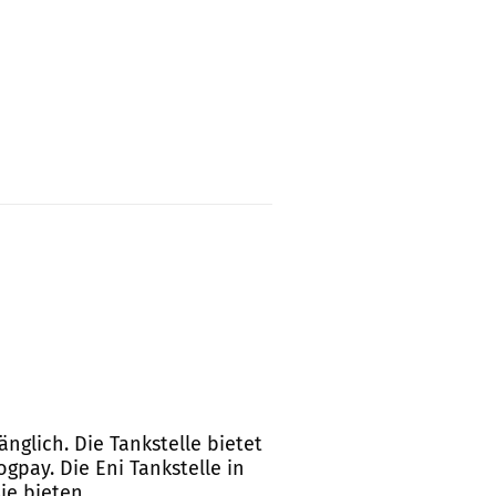
änglich. Die Tankstelle bietet
gpay. Die Eni Tankstelle in
Sie bieten