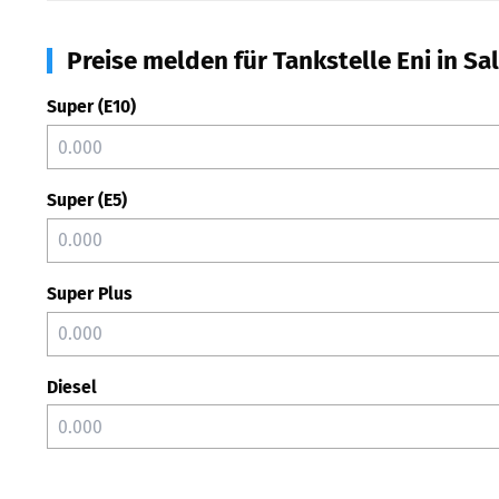
Preise melden für Tankstelle Eni in Sa
Super (E10)
Super (E5)
Super Plus
Diesel