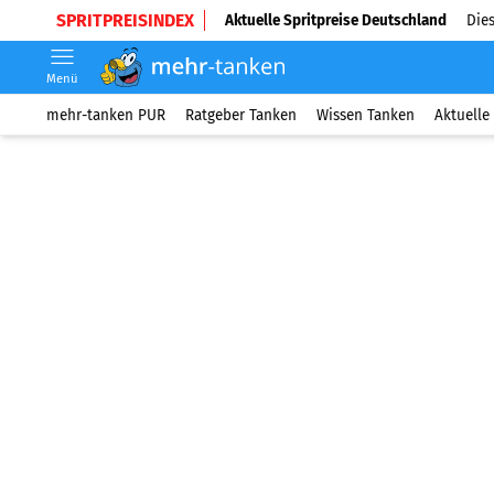
SPRITPREISINDEX
Aktuelle Spritpreise Deutschland
Dies
Menü
mehr-tanken PUR
Ratgeber Tanken
Wissen Tanken
Aktuelle 