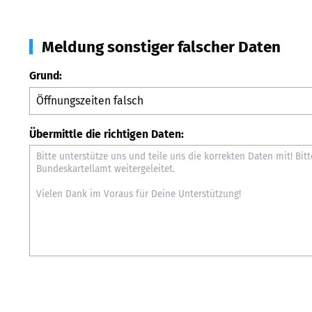
Meldung sonstiger falscher Daten
Grund:
Übermittle die richtigen Daten: