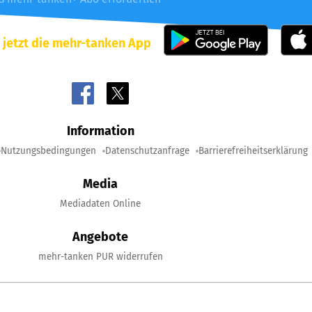
 jetzt die mehr-tanken App
Information
Nutzungsbedingungen
Datenschutzanfrage
Barrierefreiheitserklärung
Media
Mediadaten Online
Angebote
mehr-tanken PUR widerrufen