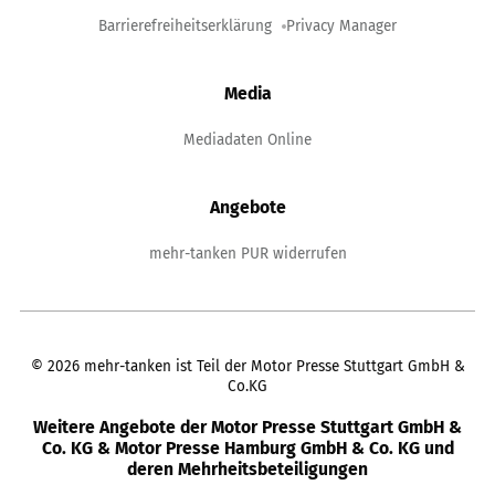
Barrierefreiheitserklärung
Privacy Manager
Media
Mediadaten Online
Angebote
mehr-tanken PUR widerrufen
©
2026
mehr-tanken ist Teil der Motor Presse Stuttgart GmbH &
Co.KG
Weitere Angebote der Motor Presse Stuttgart GmbH &
Co. KG & Motor Presse Hamburg GmbH & Co. KG und
deren Mehrheitsbeteiligungen