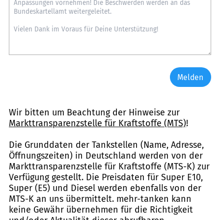
Melden
Wir bitten um Beachtung der Hinweise zur
Markttransparenzstelle für Kraftstoffe (MTS)
!
Die Grunddaten der Tankstellen (Name, Adresse,
Öffnungszeiten) in Deutschland werden von der
Markttransparenzstelle für Kraftstoffe (MTS-K) zur
Verfügung gestellt. Die Preisdaten für Super E10,
Super (E5) und Diesel werden ebenfalls von der
MTS-K an uns übermittelt. mehr-tanken kann
keine Gewähr übernehmen für die Richtigkeit