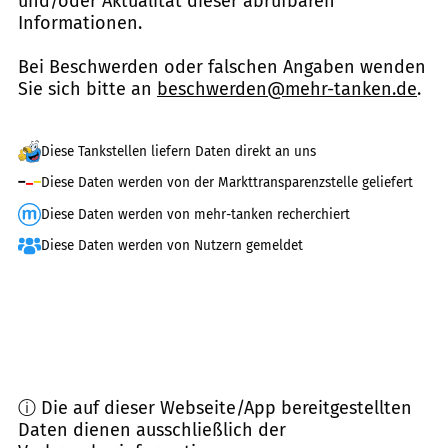
und/oder Aktualität dieser abrufbaren
Informationen.
Bei Beschwerden oder falschen Angaben wenden
Sie sich bitte an
beschwerden@mehr-tanken.de
.
Diese Tankstellen liefern Daten direkt an uns
Diese Daten werden von der Markttransparenzstelle geliefert
Diese Daten werden von mehr-tanken recherchiert
Diese Daten werden von Nutzern gemeldet
ⓘ Die auf dieser Webseite/App bereitgestellten
Daten dienen ausschließlich der