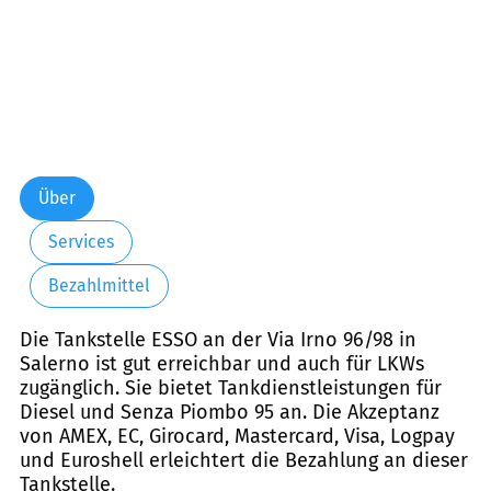
Über
Services
Bezahlmittel
Die Tankstelle ESSO an der Via Irno 96/98 in
Salerno ist gut erreichbar und auch für LKWs
zugänglich. Sie bietet Tankdienstleistungen für
Diesel und Senza Piombo 95 an. Die Akzeptanz
von AMEX, EC, Girocard, Mastercard, Visa, Logpay
und Euroshell erleichtert die Bezahlung an dieser
Tankstelle.