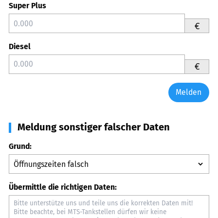
Super Plus
€
Diesel
€
Melden
Meldung sonstiger falscher Daten
Grund:
Übermittle die richtigen Daten: