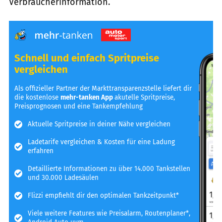
Verbraucherinformation.
Schnell und einfach Spritpreise
vergleichen
Als offizieller Partner der Markttransparenzstelle liefert dir
die kostenlose
mehr-tanken App
akutelle Spritpreise,
Preisprognosen und eine Tankempfehlung
Aktuelle Spritpreise in deiner Nähe vergleichen
Ladetarife vergleichen & Kosten für eine Ladung
erfahren
Detaillierte Informationen zu über 14.000 Tankstellen
und 30.000 Ladesäulen
Flizzi empfiehlt dir den optimalen Tankzeitpunkt*
Viele weitere Features wie Preisalarm, Routenplaner*,