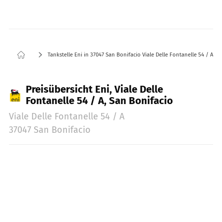
Tankstelle Eni in 37047 San Bonifacio Viale Delle Fontanelle 54 / A
Preisübersicht Eni, Viale Delle
Fontanelle 54 / A, San Bonifacio
Viale Delle Fontanelle 54 / A
37047 San Bonifacio