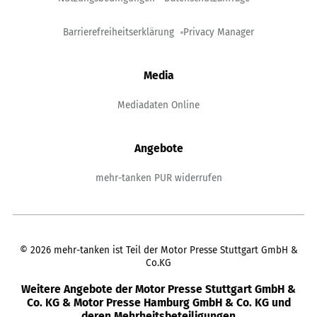
Barrierefreiheitserklärung
Privacy Manager
Media
Mediadaten Online
Angebote
mehr-tanken PUR widerrufen
©
2026
mehr-tanken ist Teil der Motor Presse Stuttgart GmbH &
Co.KG
Weitere Angebote der Motor Presse Stuttgart GmbH &
Co. KG & Motor Presse Hamburg GmbH & Co. KG und
deren Mehrheitsbeteiligungen