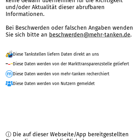
keine Gewähr übernehmen für die Richtigkeit
und/oder Aktualität dieser abrufbaren
Informationen.
Bei Beschwerden oder falschen Angaben wenden
Sie sich bitte an
beschwerden@mehr-tanken.de
.
Diese Tankstellen liefern Daten direkt an uns
Diese Daten werden von der Markttransparenzstelle geliefert
Diese Daten werden von mehr-tanken recherchiert
Diese Daten werden von Nutzern gemeldet
ⓘ Die auf dieser Webseite/App bereitgestellten