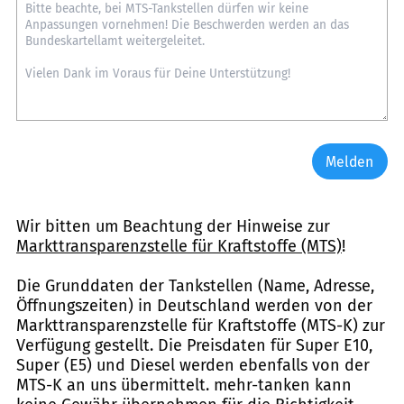
Melden
Wir bitten um Beachtung der Hinweise zur
Markttransparenzstelle für Kraftstoffe (MTS)
!
Die Grunddaten der Tankstellen (Name, Adresse,
Öffnungszeiten) in Deutschland werden von der
Markttransparenzstelle für Kraftstoffe (MTS-K) zur
Verfügung gestellt. Die Preisdaten für Super E10,
Super (E5) und Diesel werden ebenfalls von der
MTS-K an uns übermittelt. mehr-tanken kann