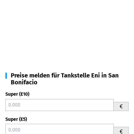
Preise melden für Tankstelle Eni in San
Bonifacio
Super (E10)
€
Super (E5)
€