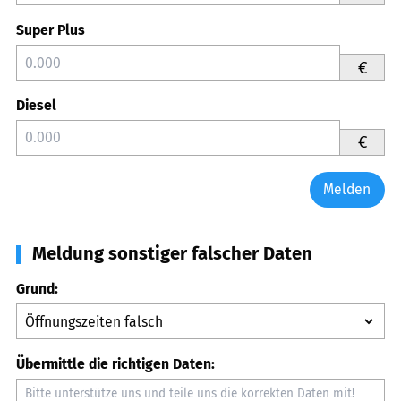
Super Plus
€
Diesel
€
Melden
Meldung sonstiger falscher Daten
Grund:
Übermittle die richtigen Daten: