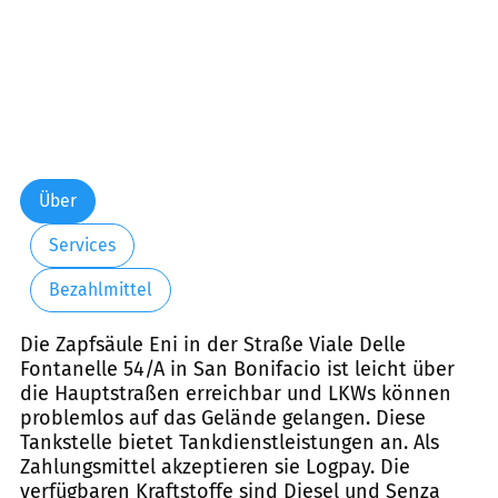
Über
Services
Bezahlmittel
Die Zapfsäule Eni in der Straße Viale Delle
Fontanelle 54/A in San Bonifacio ist leicht über
die Hauptstraßen erreichbar und LKWs können
problemlos auf das Gelände gelangen. Diese
Tankstelle bietet Tankdienstleistungen an. Als
Zahlungsmittel akzeptieren sie Logpay. Die
verfügbaren Kraftstoffe sind Diesel und Senza