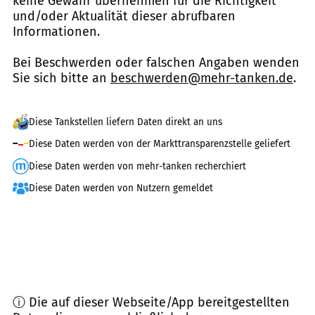
keine Gewähr übernehmen für die Richtigkeit
und/oder Aktualität dieser abrufbaren
Informationen.
Bei Beschwerden oder falschen Angaben wenden
Sie sich bitte an
beschwerden@mehr-tanken.de
.
Diese Tankstellen liefern Daten direkt an uns
Diese Daten werden von der Markttransparenzstelle geliefert
Diese Daten werden von mehr-tanken recherchiert
Diese Daten werden von Nutzern gemeldet
ⓘ Die auf dieser Webseite/App bereitgestellten