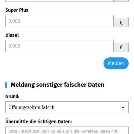
Super Plus
€
Diesel
€
Melden
Meldung sonstiger falscher Daten
Grund:
Übermittle die richtigen Daten: