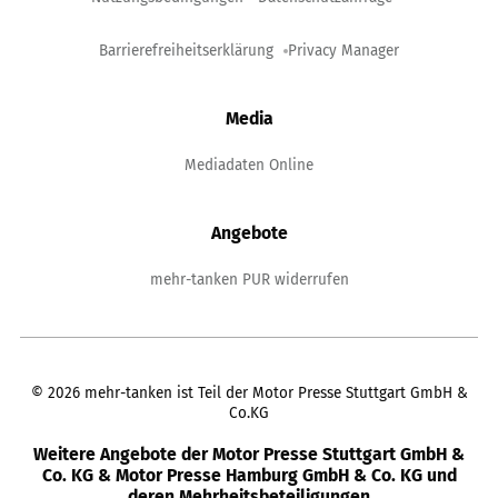
Barrierefreiheitserklärung
Privacy Manager
Media
Mediadaten Online
Angebote
mehr-tanken PUR widerrufen
©
2026
mehr-tanken ist Teil der Motor Presse Stuttgart GmbH &
Co.KG
Weitere Angebote der Motor Presse Stuttgart GmbH &
Co. KG & Motor Presse Hamburg GmbH & Co. KG und
deren Mehrheitsbeteiligungen