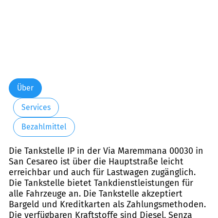
Über
Services
Bezahlmittel
Die Tankstelle IP in der Via Maremmana 00030 in
San Cesareo ist über die Hauptstraße leicht
erreichbar und auch für Lastwagen zugänglich.
Die Tankstelle bietet Tankdienstleistungen für
alle Fahrzeuge an. Die Tankstelle akzeptiert
Bargeld und Kreditkarten als Zahlungsmethoden.
Die verfügbaren Kraftstoffe sind Diesel, Senza