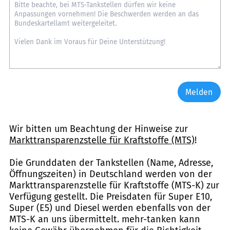
Melden
Wir bitten um Beachtung der Hinweise zur
Markttransparenzstelle für Kraftstoffe (MTS)
!
Die Grunddaten der Tankstellen (Name, Adresse,
Öffnungszeiten) in Deutschland werden von der
Markttransparenzstelle für Kraftstoffe (MTS-K) zur
Verfügung gestellt. Die Preisdaten für Super E10,
Super (E5) und Diesel werden ebenfalls von der
MTS-K an uns übermittelt. mehr-tanken kann