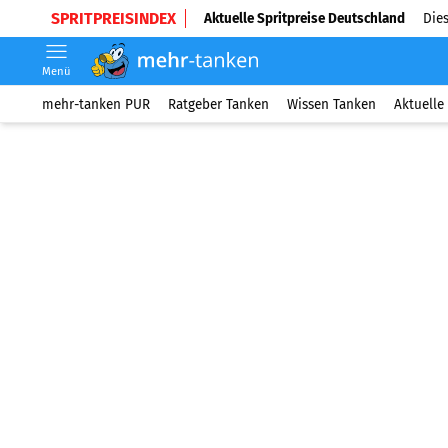
SPRITPREISINDEX
Aktuelle Spritpreise Deutschland
Dies
Menü
mehr-tanken PUR
Ratgeber Tanken
Wissen Tanken
Aktuelle 