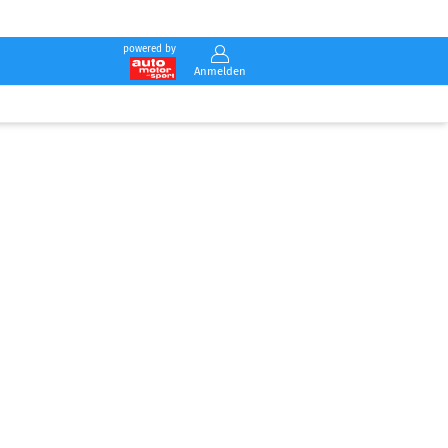
powered by
Anmelden