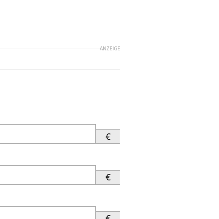
ANZEIGE
€
€
€