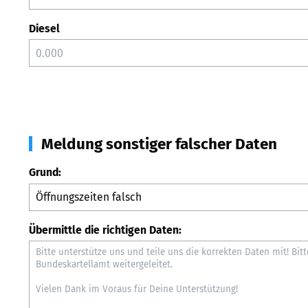
Diesel
Meldung sonstiger falscher Daten
Grund:
Übermittle die richtigen Daten: