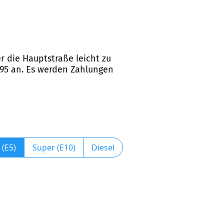
er die Hauptstraße leicht zu
 95 an. Es werden Zahlungen
 (E5)
Super (E10)
Diesel