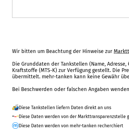
Wir bitten um Beachtung der Hinweise zur
Marktt
Die Grunddaten der Tankstellen (Name, Adresse, 
Kraftstoffe (MTS-K) zur Verfügung gestellt. Die P
übermittelt. mehr-tanken kann keine Gewähr über
Bei Beschwerden oder falschen Angaben wenden 
Diese Tankstellen liefern Daten direkt an uns
Diese Daten werden von der Markttransparenzstelle g
Diese Daten werden von mehr-tanken recherchiert