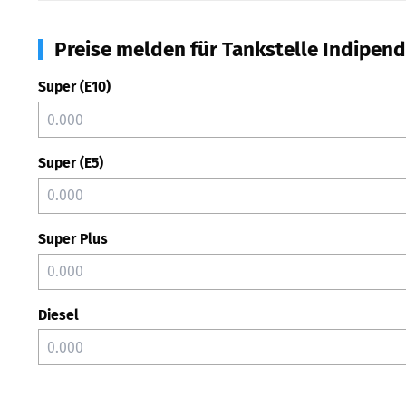
Preise melden für Tankstelle Indipen
Super (E10)
Super (E5)
Super Plus
Diesel