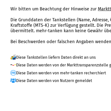
Wir bitten um Beachtung der Hinweise zur
Marktt
Die Grunddaten der Tankstellen (Name, Adresse, 
Kraftstoffe (MTS-K) zur Verfügung gestellt. Die P
übermittelt. mehr-tanken kann keine Gewähr über
Bei Beschwerden oder falschen Angaben wenden 
Diese Tankstellen liefern Daten direkt an uns
Diese Daten werden von der Markttransparenzstelle g
Diese Daten werden von mehr-tanken recherchiert
Diese Daten werden von Nutzern gemeldet