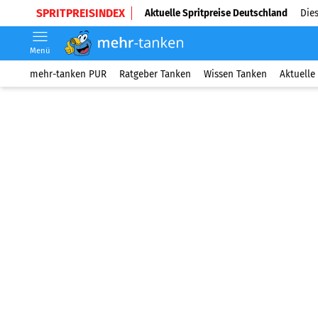
SPRITPREISINDEX
Aktuelle Spritpreise Deutschland
Dies
Menü
mehr-tanken PUR
Ratgeber Tanken
Wissen Tanken
Aktuelle 