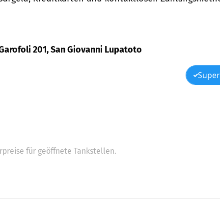
 Garofoli 201, San Giovanni Lupatoto
Super
preise für geöffnete Tankstellen.