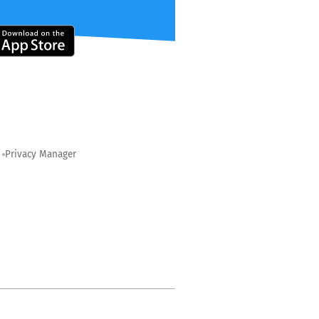
Privacy Manager