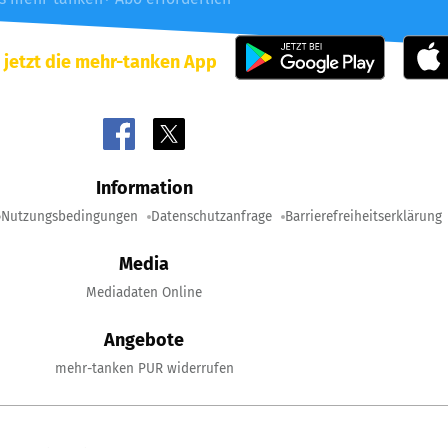
 jetzt die mehr-tanken App
Information
Nutzungsbedingungen
Datenschutzanfrage
Barrierefreiheitserklärung
Media
Mediadaten Online
Angebote
mehr-tanken PUR widerrufen