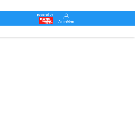
powered by
Anmelden