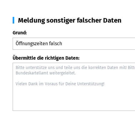
Meldung sonstiger falscher Daten
Grund:
Übermittle die richtigen Daten: