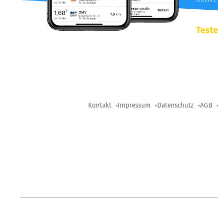
Teste
Kontakt
Impressum
Datenschutz
AGB