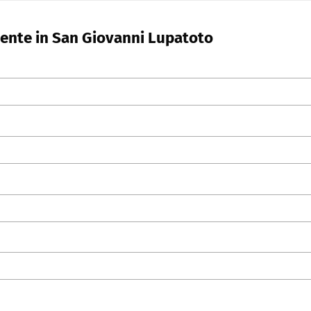
dente in San Giovanni Lupatoto