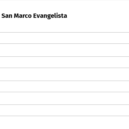
n San Marco Evangelista