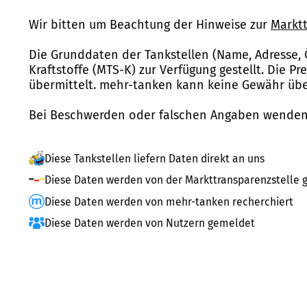
Wir bitten um Beachtung der Hinweise zur
Marktt
Die Grunddaten der Tankstellen (Name, Adresse, 
Kraftstoffe (MTS-K) zur Verfügung gestellt. Die P
übermittelt. mehr-tanken kann keine Gewähr über
Bei Beschwerden oder falschen Angaben wenden 
Diese Tankstellen liefern Daten direkt an uns
Diese Daten werden von der Markttransparenzstelle g
Diese Daten werden von mehr-tanken recherchiert
Diese Daten werden von Nutzern gemeldet