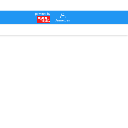
powered by
Anmelden