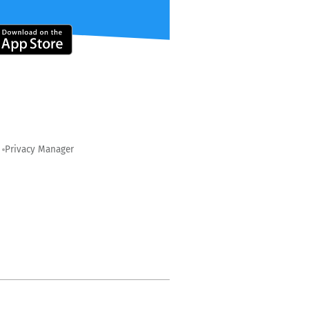
Privacy Manager