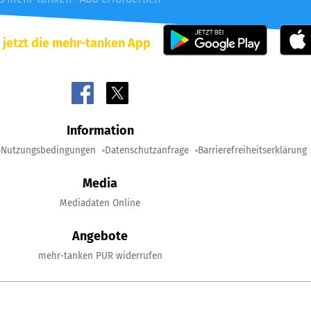
 jetzt die mehr-tanken App
Information
Nutzungsbedingungen
Datenschutzanfrage
Barrierefreiheitserklärung
Media
Mediadaten Online
Angebote
mehr-tanken PUR widerrufen