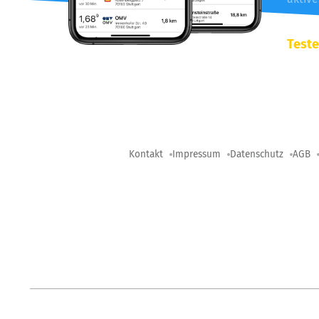
Teste
Kontakt
Impressum
Datenschutz
AGB