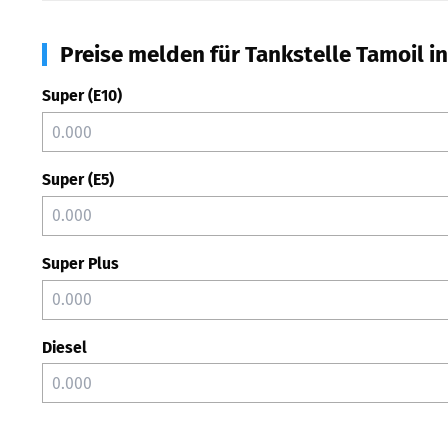
Preise melden für Tankstelle Tamoil i
Super (E10)
Super (E5)
Super Plus
Diesel