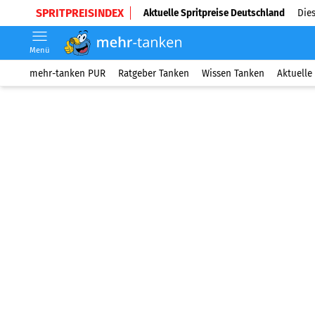
SPRITPREISINDEX
Aktuelle Spritpreise Deutschland
Dies
Menü
mehr-tanken PUR
Ratgeber Tanken
Wissen Tanken
Aktuelle 