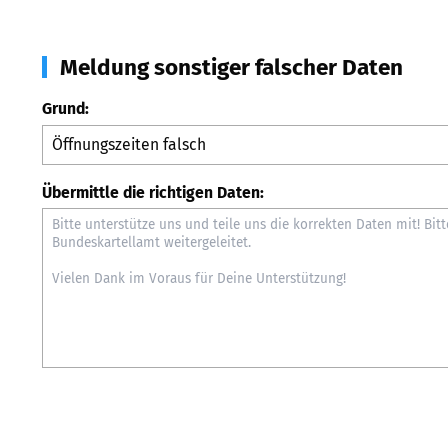
Meldung sonstiger falscher Daten
Grund:
Übermittle die richtigen Daten: