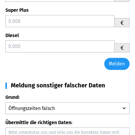
Super Plus
€
Diesel
€
Melden
Meldung sonstiger falscher Daten
Grund:
Übermittle die richtigen Daten: