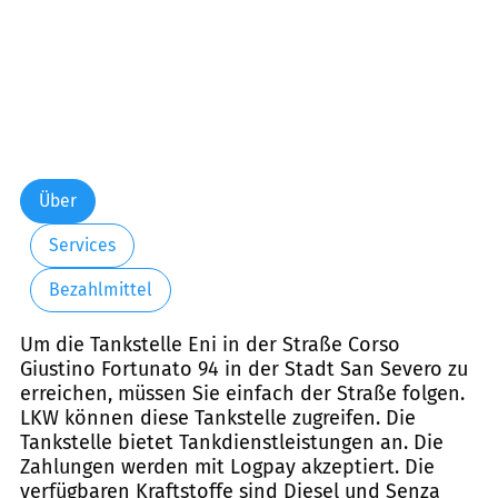
Über
Services
Bezahlmittel
Um die Tankstelle Eni in der Straße Corso
Giustino Fortunato 94 in der Stadt San Severo zu
erreichen, müssen Sie einfach der Straße folgen.
LKW können diese Tankstelle zugreifen. Die
Tankstelle bietet Tankdienstleistungen an. Die
Zahlungen werden mit Logpay akzeptiert. Die
verfügbaren Kraftstoffe sind Diesel und Senza