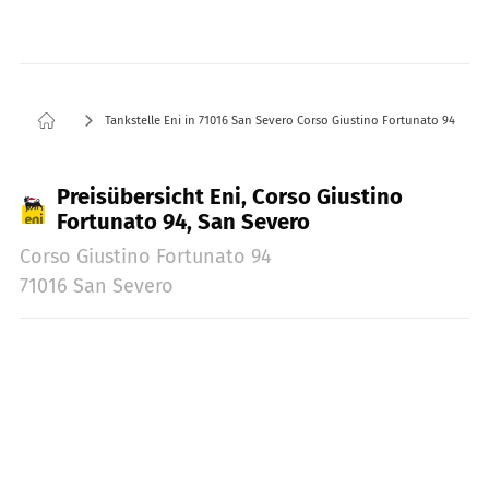
Tankstelle Eni in 71016 San Severo Corso Giustino Fortunato 94
Preisübersicht Eni, Corso Giustino
Fortunato 94, San Severo
Corso Giustino Fortunato 94
71016 San Severo