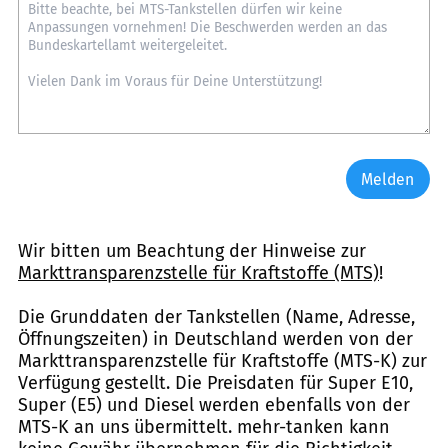
Melden
Wir bitten um Beachtung der Hinweise zur
Markttransparenzstelle für Kraftstoffe (MTS)
!
Die Grunddaten der Tankstellen (Name, Adresse,
Öffnungszeiten) in Deutschland werden von der
Markttransparenzstelle für Kraftstoffe (MTS-K) zur
Verfügung gestellt. Die Preisdaten für Super E10,
Super (E5) und Diesel werden ebenfalls von der
MTS-K an uns übermittelt. mehr-tanken kann