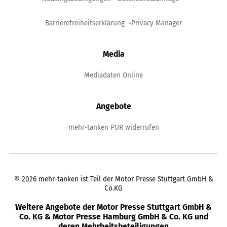
Barrierefreiheitserklärung
Privacy Manager
Media
Mediadaten Online
Angebote
mehr-tanken PUR widerrufen
©
2026
mehr-tanken ist Teil der Motor Presse Stuttgart GmbH &
Co.KG
Weitere Angebote der Motor Presse Stuttgart GmbH &
Co. KG & Motor Presse Hamburg GmbH & Co. KG und
deren Mehrheitsbeteiligungen