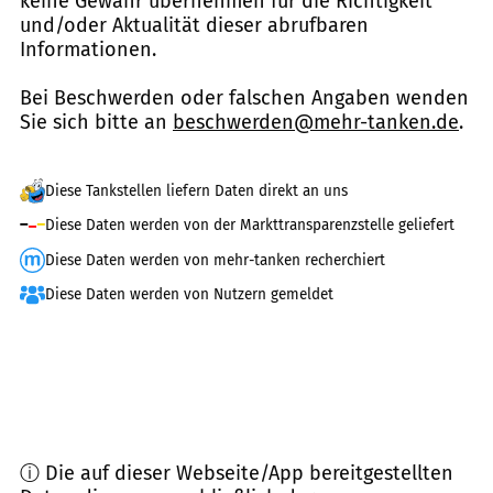
keine Gewähr übernehmen für die Richtigkeit
und/oder Aktualität dieser abrufbaren
Informationen.
Bei Beschwerden oder falschen Angaben wenden
Sie sich bitte an
beschwerden@mehr-tanken.de
.
Diese Tankstellen liefern Daten direkt an uns
Diese Daten werden von der Markttransparenzstelle geliefert
Diese Daten werden von mehr-tanken recherchiert
Diese Daten werden von Nutzern gemeldet
ⓘ Die auf dieser Webseite/App bereitgestellten