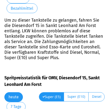
Bezahlmittel
Um zu dieser Tankstelle zu gelangen, fahren Sie
die Diesendorf 15 in Sankt Leonhard Am Forst
entlang. LKW können problemlos auf diese
Tankstelle zugreifen. Die Tankstelle bietet Tanken
als Service an. Die Zahlungsmöglichkeiten an
dieser Tankstelle sind Esso-Karte und Euroshell.
Die verfügbaren Kraftstoffe sind Diesel, Normal,
Super (E10) und Super Plus.
Spritpreisstatistik für OMV, Diesendorf 15, Sankt
Leonhard Am Forst
Super (E10)
Diesel
Super (E5)
heute
7 Tage