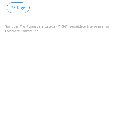
28 Tage
Nur über Markttransparenzstelle (MTS-K) gemeldete Literpreise für
geöffnete Tankstellen.