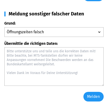
Meldung sonstiger falscher Daten
Grund:
Übermittle die richtigen Daten:
Melden