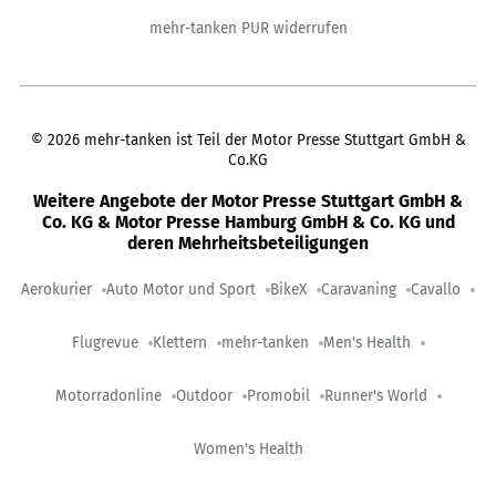
mehr-tanken PUR widerrufen
©
2026
mehr-tanken ist Teil der Motor Presse Stuttgart GmbH &
Co.KG
Weitere Angebote der Motor Presse Stuttgart GmbH &
Co. KG & Motor Presse Hamburg GmbH & Co. KG und
deren Mehrheitsbeteiligungen
Aerokurier
Auto Motor und Sport
BikeX
Caravaning
Cavallo
Flugrevue
Klettern
mehr-tanken
Men's Health
Motorradonline
Outdoor
Promobil
Runner's World
Women's Health