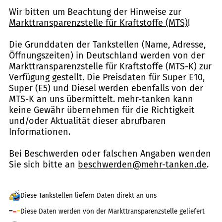
Wir bitten um Beachtung der Hinweise zur
Markttransparenzstelle für Kraftstoffe (MTS)
!
Die Grunddaten der Tankstellen (Name, Adresse,
Öffnungszeiten) in Deutschland werden von der
Markttransparenzstelle für Kraftstoffe (MTS-K) zur
Verfügung gestellt. Die Preisdaten für Super E10,
Super (E5) und Diesel werden ebenfalls von der
MTS-K an uns übermittelt. mehr-tanken kann
keine Gewähr übernehmen für die Richtigkeit
und/oder Aktualität dieser abrufbaren
Informationen.
Bei Beschwerden oder falschen Angaben wenden
Sie sich bitte an
beschwerden@mehr-tanken.de
.
Diese Tankstellen liefern Daten direkt an uns
Diese Daten werden von der Markttransparenzstelle geliefert