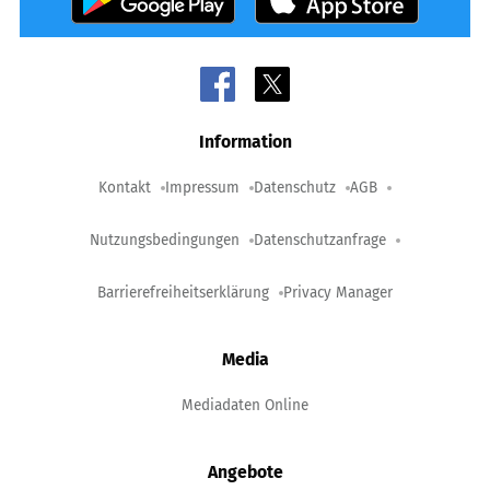
Information
Kontakt
Impressum
Datenschutz
AGB
Nutzungsbedingungen
Datenschutzanfrage
Barrierefreiheitserklärung
Privacy Manager
Media
Mediadaten Online
Angebote