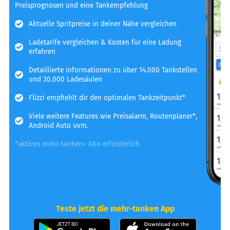
Preisprognosen und eine Tankempfehlung
Aktuelle Spritpreise in deiner Nähe vergleichen
Ladetarife vergleichen & Kosten für eine Ladung
erfahren
Detaillierte Informationen zu über 14.000 Tankstellen
und 30.000 Ladesäulen
Flizzi empfiehlt dir den optimalen Tankzeitpunkt*
Viele weitere Features wie Preisalarm, Routenplaner*,
Android Auto uvm.
*aktives mehr-tanken+ Abo erforderlich
Teste jetzt die mehr-tanken App