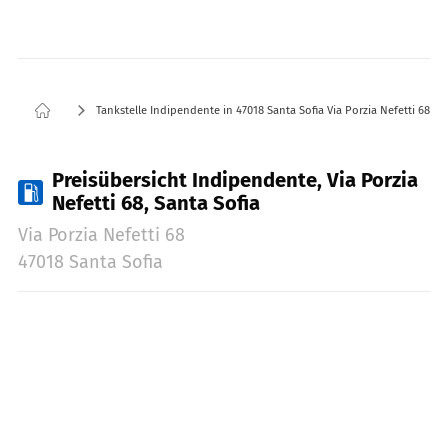
Tankstelle Indipendente in 47018 Santa Sofia Via Porzia Nefetti 68
Preisübersicht Indipendente, Via Porzia
Nefetti 68, Santa Sofia
Via Porzia Nefetti 68
47018 Santa Sofia