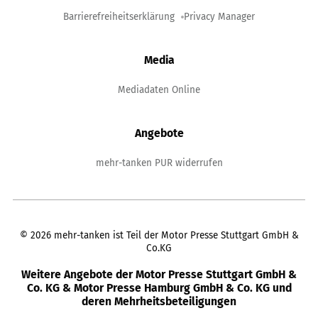
Barrierefreiheitserklärung
Privacy Manager
Media
Mediadaten Online
Angebote
mehr-tanken PUR widerrufen
©
2026
mehr-tanken ist Teil der Motor Presse Stuttgart GmbH &
Co.KG
Weitere Angebote der Motor Presse Stuttgart GmbH &
Co. KG & Motor Presse Hamburg GmbH & Co. KG und
deren Mehrheitsbeteiligungen