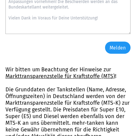
Melden
Wir bitten um Beachtung der Hinweise zur
Markttransparenzstelle für Kraftstoffe (MTS)
!
Die Grunddaten der Tankstellen (Name, Adresse,
Öffnungszeiten) in Deutschland werden von der
Markttransparenzstelle für Kraftstoffe (MTS-K) zur
Verfügung gestellt. Die Preisdaten für Super E10,
Super (E5) und Diesel werden ebenfalls von der
MTS-K an uns übermittelt. mehr-tanken kann
keine Gewähr übernehmen für die Richtigkeit