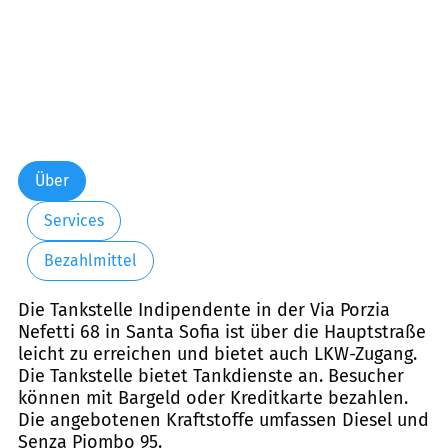
Über
Services
Bezahlmittel
Die Tankstelle Indipendente in der Via Porzia
Nefetti 68 in Santa Sofia ist über die Hauptstraße
leicht zu erreichen und bietet auch LKW-Zugang.
Die Tankstelle bietet Tankdienste an. Besucher
können mit Bargeld oder Kreditkarte bezahlen.
Die angebotenen Kraftstoffe umfassen Diesel und
Senza Piombo 95.