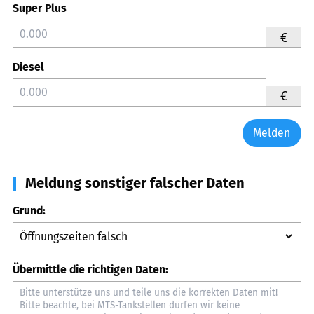
Super Plus
€
Diesel
€
Melden
Meldung sonstiger falscher Daten
Grund:
Übermittle die richtigen Daten: