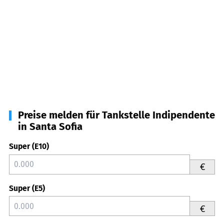
Preise melden für Tankstelle Indipendente
in Santa Sofia
Super (E10)
€
Super (E5)
€