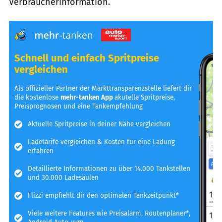
Verbraucherinformation.
Schnell und einfach Spritpreise
vergleichen
Als offizieller Partner der Markttransparenzstelle liefert dir
die kostenlose
mehr-tanken App
akutelle Spritpreise,
Preisprognosen und eine Tankempfehlung
Aktuelle Spritpreise in deiner Nähe vergleichen
Ladetarife vergleichen & Kosten für eine Ladung
erfahren
Detaillierte Informationen zu über 14.000 Tankstellen
und 30.000 Ladesäulen
Flizzi empfiehlt dir den optimalen Tankzeitpunkt*
Viele weitere Features wie Preisalarm, Routenplaner*,