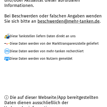
und/oder Aktualität dieser abrufbaren
Informationen.
Bei Beschwerden oder falschen Angaben wenden
Sie sich bitte an
beschwerden@mehr-tanken.de
.
Diese Tankstellen liefern Daten direkt an uns
Diese Daten werden von der Markttransparenzstelle geliefert
Diese Daten werden von mehr-tanken recherchiert
Diese Daten werden von Nutzern gemeldet
ⓘ Die auf dieser Webseite/App bereitgestellten
Daten dienen ausschließlich der