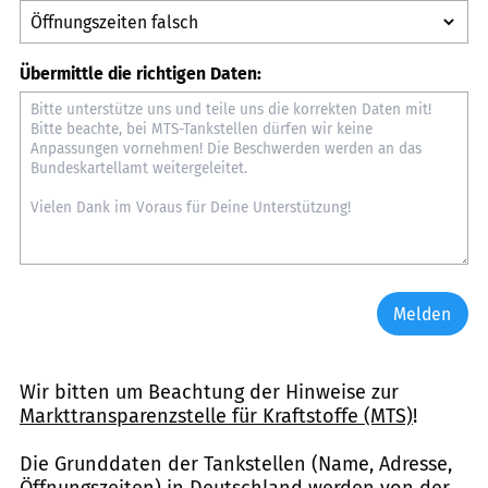
Übermittle die richtigen Daten:
Melden
Wir bitten um Beachtung der Hinweise zur
Markttransparenzstelle für Kraftstoffe (MTS)
!
Die Grunddaten der Tankstellen (Name, Adresse,
Öffnungszeiten) in Deutschland werden von der