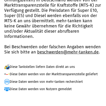
Markttransparenzstelle für Kraftstoffe (MTS-K) zur
Verfügung gestellt. Die Preisdaten für Super E10,
Super (E5) und Diesel werden ebenfalls von der
MTS-K an uns übermittelt. mehr-tanken kann
keine Gewähr übernehmen für die Richtigkeit
und/oder Aktualität dieser abrufbaren
Informationen.
Bei Beschwerden oder falschen Angaben wenden
Sie sich bitte an
beschwerden@mehr-tanken.de
.
Diese Tankstellen liefern Daten direkt an uns
Diese Daten werden von der Markttransparenzstelle geliefert
Diese Daten werden von mehr-tanken recherchiert
Diese Daten werden von Nutzern gemeldet