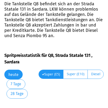
Die Tankstelle Q8 befindet sich an der Strada
Statale 131 in Sardara. LKW können problemlos
auf das Gelände der Tankstelle gelangen. Die
Tankstelle Q8 bietet Tankdienstleistungen an. Die
Tankstelle Q8 akzeptiert Zahlungen in bar und
per Kreditkarte. Die Tankstelle Q8 bietet Diesel
und Senza Piombo 95 an.
Spritpreisstatistik für Q8, Strada Statale 131 ,
Sardara
Super (E10)
Diesel
Super (E5)
heute
7 Tage
28 Tage