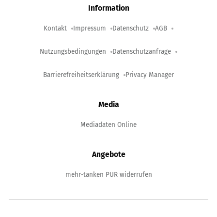
Information
Kontakt
Impressum
Datenschutz
AGB
Nutzungsbedingungen
Datenschutzanfrage
Barrierefreiheitserklärung
Privacy Manager
Media
Mediadaten Online
Angebote
mehr-tanken PUR widerrufen