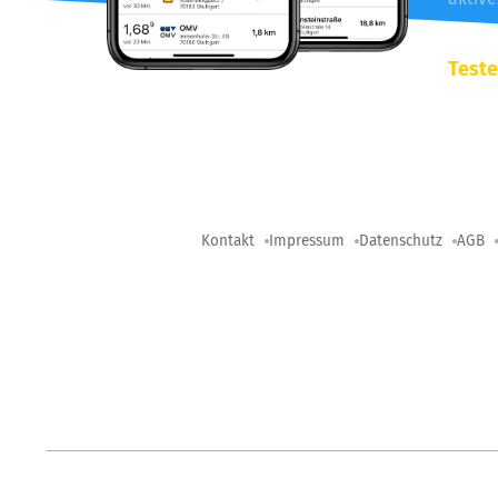
Teste
Kontakt
Impressum
Datenschutz
AGB