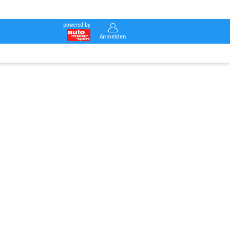
powered by
Anmelden