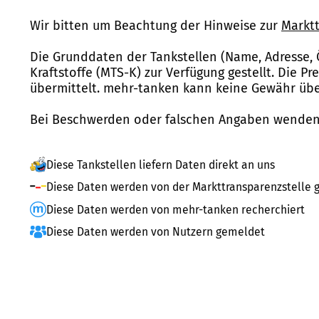
Wir bitten um Beachtung der Hinweise zur
Marktt
Die Grunddaten der Tankstellen (Name, Adresse, 
Kraftstoffe (MTS-K) zur Verfügung gestellt. Die P
übermittelt. mehr-tanken kann keine Gewähr über
Bei Beschwerden oder falschen Angaben wenden 
Diese Tankstellen liefern Daten direkt an uns
Diese Daten werden von der Markttransparenzstelle g
Diese Daten werden von mehr-tanken recherchiert
Diese Daten werden von Nutzern gemeldet