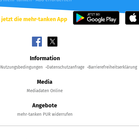
 jetzt die mehr-tanken App
Information
Nutzungsbedingungen
Datenschutzanfrage
Barrierefreiheitserklärung
Media
Mediadaten Online
Angebote
mehr-tanken PUR widerrufen