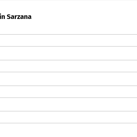
 in Sarzana