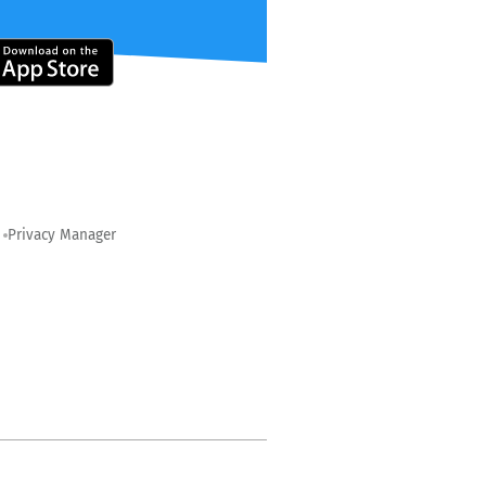
Privacy Manager