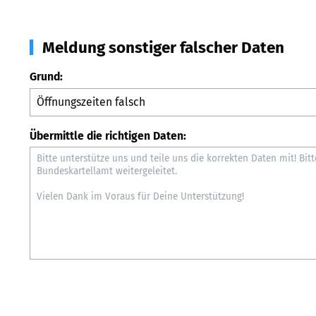
Meldung sonstiger falscher Daten
Grund:
Übermittle die richtigen Daten: