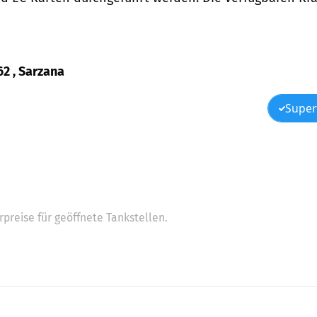
62 , Sarzana
Super
preise für geöffnete Tankstellen.