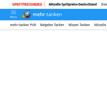
SPRITPREISINDEX
Aktuelle Spritpreise Deutschland
Dies
Menü
mehr-tanken PUR
Ratgeber Tanken
Wissen Tanken
Aktuelle 