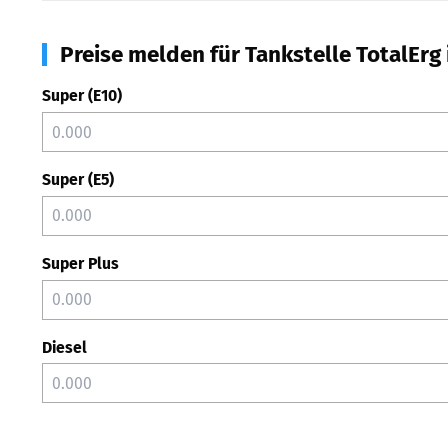
Preise melden für Tankstelle TotalErg
Super (E10)
Super (E5)
Super Plus
Diesel