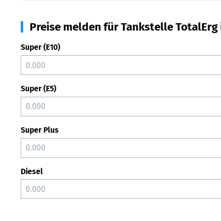
Preise melden für Tankstelle TotalErg
Super (E10)
Super (E5)
Super Plus
Diesel