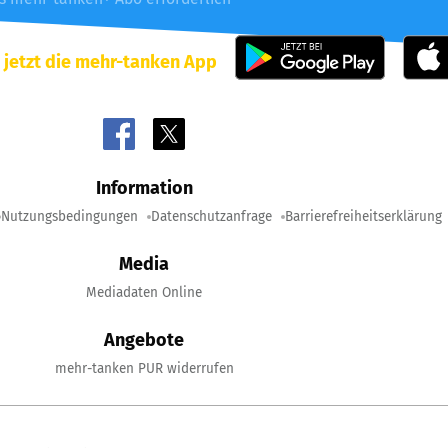
 jetzt die mehr-tanken App
Information
Nutzungsbedingungen
Datenschutzanfrage
Barrierefreiheitserklärung
Media
Mediadaten Online
Angebote
mehr-tanken PUR widerrufen