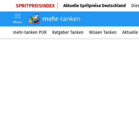
SPRITPREISINDEX
Aktuelle Spritpreise Deutschland
Dies
Menü
mehr-tanken PUR
Ratgeber Tanken
Wissen Tanken
Aktuelle 