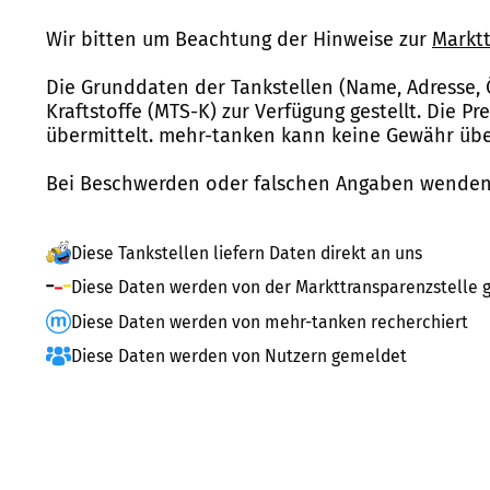
Wir bitten um Beachtung der Hinweise zur
Marktt
Die Grunddaten der Tankstellen (Name, Adresse, 
Kraftstoffe (MTS-K) zur Verfügung gestellt. Die P
übermittelt. mehr-tanken kann keine Gewähr über
Bei Beschwerden oder falschen Angaben wenden 
Diese Tankstellen liefern Daten direkt an uns
Diese Daten werden von der Markttransparenzstelle g
Diese Daten werden von mehr-tanken recherchiert
Diese Daten werden von Nutzern gemeldet