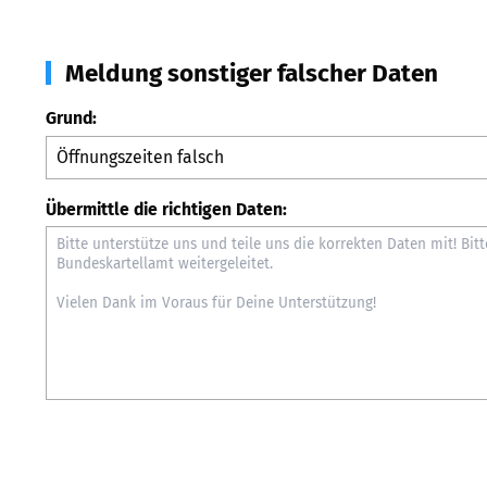
Meldung sonstiger falscher Daten
Grund:
Übermittle die richtigen Daten: