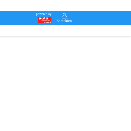
powered by
Anmelden