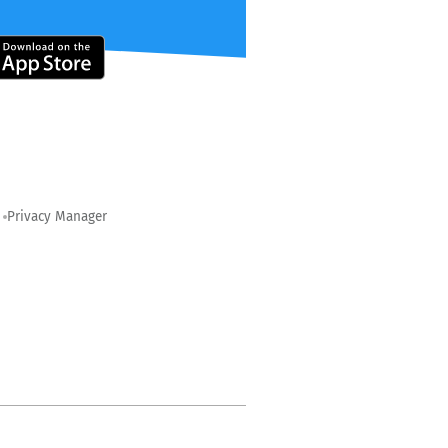
Privacy Manager