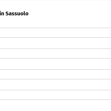
 in Sassuolo