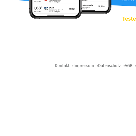
Teste
Kontakt
Impressum
Datenschutz
AGB