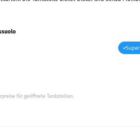
assuolo
Super
preise für geöffnete Tankstellen.