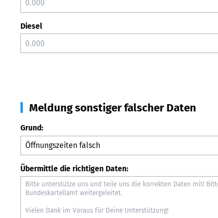
Diesel
Meldung sonstiger falscher Daten
Grund:
Übermittle die richtigen Daten: