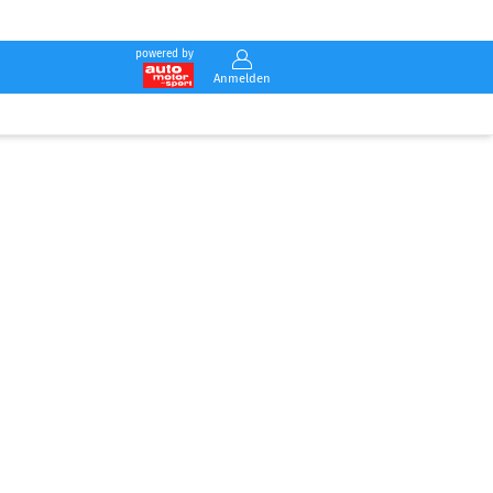
powered by
Anmelden