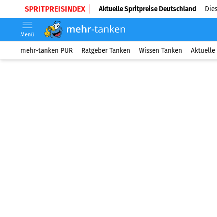
SPRITPREISINDEX
Aktuelle Spritpreise Deutschland
Dies
Menü
mehr-tanken PUR
Ratgeber Tanken
Wissen Tanken
Aktuelle 