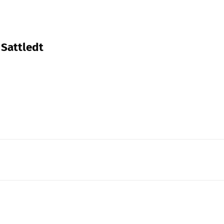
 Sattledt