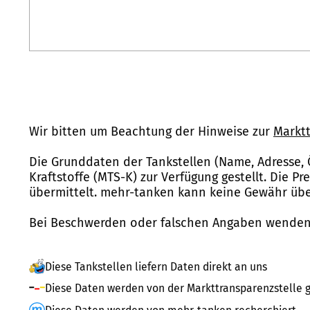
Wir bitten um Beachtung der Hinweise zur
Marktt
Die Grunddaten der Tankstellen (Name, Adresse, 
Kraftstoffe (MTS-K) zur Verfügung gestellt. Die P
übermittelt. mehr-tanken kann keine Gewähr über
Bei Beschwerden oder falschen Angaben wenden 
Diese Tankstellen liefern Daten direkt an uns
Diese Daten werden von der Markttransparenzstelle g