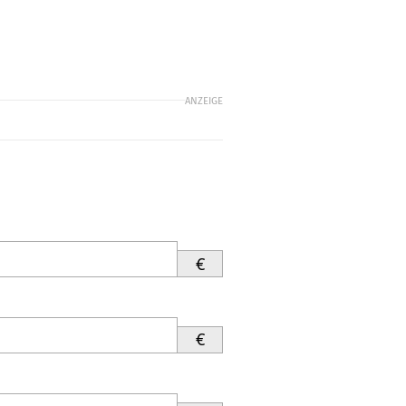
ANZEIGE
€
€