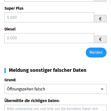
Super Plus
€
Diesel
€
Melden
Meldung sonstiger falscher Daten
Grund:
Übermittle die richtigen Daten: