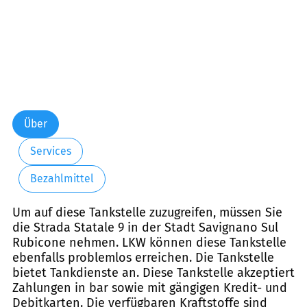
Über
Services
Bezahlmittel
Um auf diese Tankstelle zuzugreifen, müssen Sie
die Strada Statale 9 in der Stadt Savignano Sul
Rubicone nehmen. LKW können diese Tankstelle
ebenfalls problemlos erreichen. Die Tankstelle
bietet Tankdienste an. Diese Tankstelle akzeptiert
Zahlungen in bar sowie mit gängigen Kredit- und
Debitkarten. Die verfügbaren Kraftstoffe sind