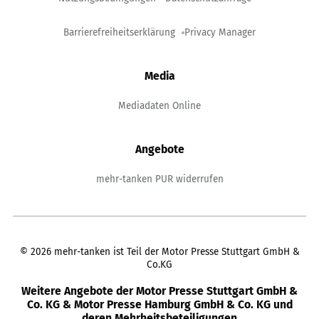
Barrierefreiheitserklärung
Privacy Manager
Media
Mediadaten Online
Angebote
mehr-tanken PUR widerrufen
©
2026
mehr-tanken ist Teil der Motor Presse Stuttgart GmbH &
Co.KG
Weitere Angebote der Motor Presse Stuttgart GmbH &
Co. KG & Motor Presse Hamburg GmbH & Co. KG und
deren Mehrheitsbeteiligungen