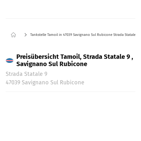
Tankstelle Tamoil in 47039 Savignano Sul Rubicone Strada Statale 9
Preisübersicht Tamoil, Strada Statale 9 ,
Savignano Sul Rubicone
Strada Statale 9
47039 Savignano Sul Rubicone