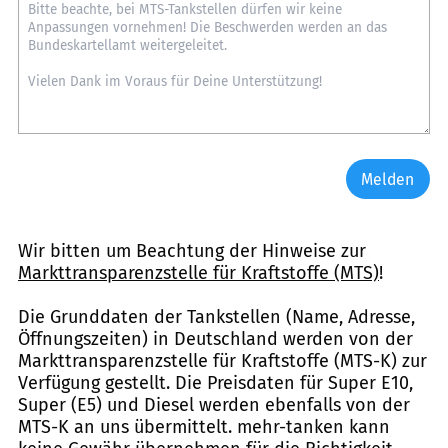
Melden
Wir bitten um Beachtung der Hinweise zur
Markttransparenzstelle für Kraftstoffe (MTS)
!
Die Grunddaten der Tankstellen (Name, Adresse,
Öffnungszeiten) in Deutschland werden von der
Markttransparenzstelle für Kraftstoffe (MTS-K) zur
Verfügung gestellt. Die Preisdaten für Super E10,
Super (E5) und Diesel werden ebenfalls von der
MTS-K an uns übermittelt. mehr-tanken kann