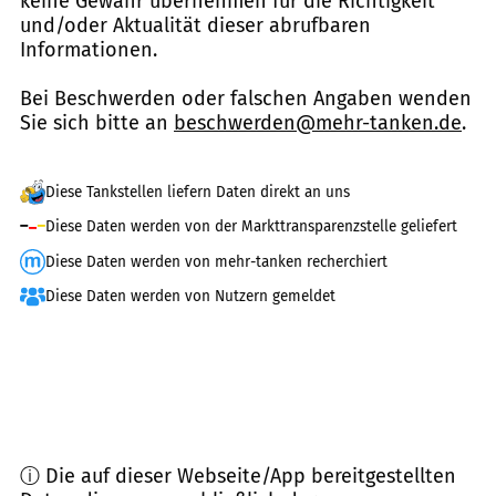
keine Gewähr übernehmen für die Richtigkeit
und/oder Aktualität dieser abrufbaren
Informationen.
Bei Beschwerden oder falschen Angaben wenden
Sie sich bitte an
beschwerden@mehr-tanken.de
.
Diese Tankstellen liefern Daten direkt an uns
Diese Daten werden von der Markttransparenzstelle geliefert
Diese Daten werden von mehr-tanken recherchiert
Diese Daten werden von Nutzern gemeldet
ⓘ Die auf dieser Webseite/App bereitgestellten