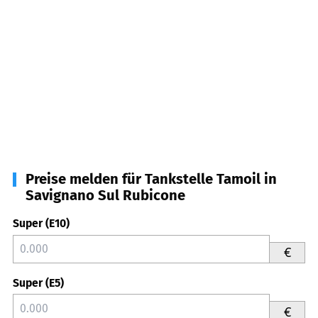
Preise melden für Tankstelle Tamoil in
Savignano Sul Rubicone
Super (E10)
€
Super (E5)
€