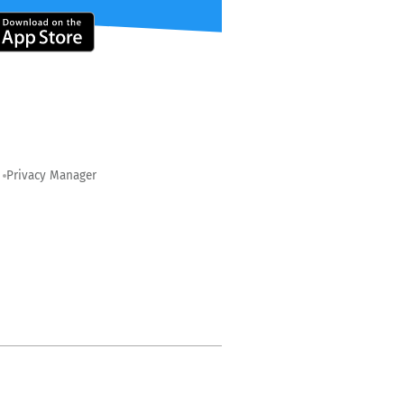
Privacy Manager