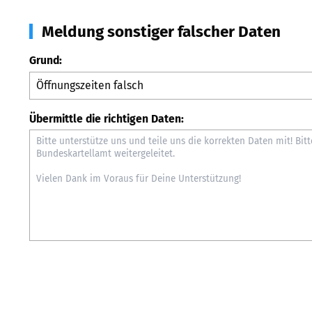
Meldung sonstiger falscher Daten
Grund:
Übermittle die richtigen Daten: