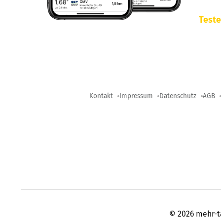
Teste
Kontakt
Impressum
Datenschutz
AGB
©
2026
mehr-t