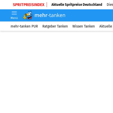
SPRITPREISINDEX
Aktuelle Spritpreise Deutschland
Dies
Menü
mehr-tanken PUR
Ratgeber Tanken
Wissen Tanken
Aktuelle 