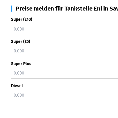
Preise melden für Tankstelle Eni in S
Super (E10)
Super (E5)
Super Plus
Diesel