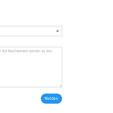
Melden