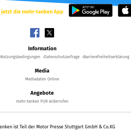
 jetzt die mehr-tanken App
Information
Nutzungsbedingungen
Datenschutzanfrage
Barrierefreiheitserklärung
Media
Mediadaten Online
Angebote
mehr-tanken PUR widerrufen
anken ist Teil der Motor Presse Stuttgart GmbH & Co.KG