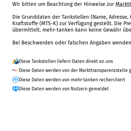
Wir bitten um Beachtung der Hinweise zur
Marktt
Die Grunddaten der Tankstellen (Name, Adresse, 
Kraftstoffe (MTS-K) zur Verfügung gestellt. Die P
übermittelt. mehr-tanken kann keine Gewähr über
Bei Beschwerden oder falschen Angaben wenden 
Diese Tankstellen liefern Daten direkt an uns
Diese Daten werden von der Markttransparenzstelle g
Diese Daten werden von mehr-tanken recherchiert
Diese Daten werden von Nutzern gemeldet