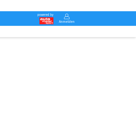
powered by
Anmelden