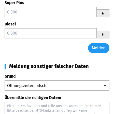
Super Plus
€
Diesel
€
Melden
Meldung sonstiger falscher Daten
Grund:
Übermittle die richtigen Daten: