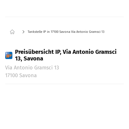
Tankstelle IP in 17100 Savona Via Antonio Gramsci 13
Preisübersicht IP, Via Antonio Gramsci
13, Savona
Via Antonio Gramsci 13
17100 Savona