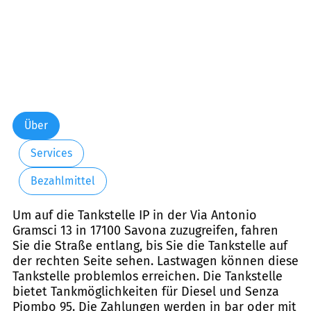
Über
Services
Bezahlmittel
Um auf die Tankstelle IP in der Via Antonio
Gramsci 13 in 17100 Savona zuzugreifen, fahren
Sie die Straße entlang, bis Sie die Tankstelle auf
der rechten Seite sehen. Lastwagen können diese
Tankstelle problemlos erreichen. Die Tankstelle
bietet Tankmöglichkeiten für Diesel und Senza
Piombo 95. Die Zahlungen werden in bar oder mit