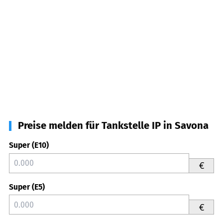
Preise melden für Tankstelle IP in Savona
Super (E10)
€
Super (E5)
€