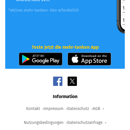
*aktives mehr-tanken+ Abo erforderlich
Teste jetzt die mehr-tanken App
Information
Kontakt
Impressum
Datenschutz
AGB
Nutzungsbedingungen
Datenschutzanfrage