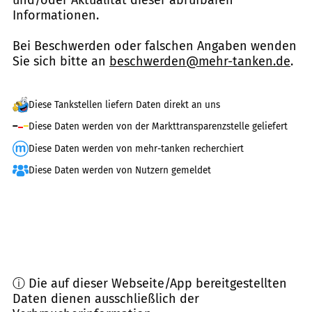
Informationen.
Bei Beschwerden oder falschen Angaben wenden
Sie sich bitte an
beschwerden@mehr-tanken.de
.
Diese Tankstellen liefern Daten direkt an uns
Diese Daten werden von der Markttransparenzstelle geliefert
Diese Daten werden von mehr-tanken recherchiert
Diese Daten werden von Nutzern gemeldet
ⓘ Die auf dieser Webseite/App bereitgestellten
Daten dienen ausschließlich der