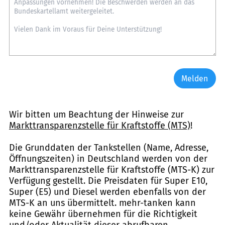
Melden
Wir bitten um Beachtung der Hinweise zur
Markttransparenzstelle für Kraftstoffe (MTS)
!
Die Grunddaten der Tankstellen (Name, Adresse,
Öffnungszeiten) in Deutschland werden von der
Markttransparenzstelle für Kraftstoffe (MTS-K) zur
Verfügung gestellt. Die Preisdaten für Super E10,
Super (E5) und Diesel werden ebenfalls von der
MTS-K an uns übermittelt. mehr-tanken kann
keine Gewähr übernehmen für die Richtigkeit
und/oder Aktualität dieser abrufbaren