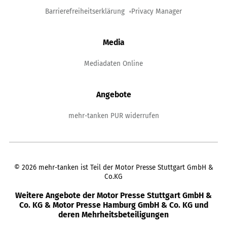
Barrierefreiheitserklärung
Privacy Manager
Media
Mediadaten Online
Angebote
mehr-tanken PUR widerrufen
©
2026
mehr-tanken ist Teil der Motor Presse Stuttgart GmbH &
Co.KG
Weitere Angebote der Motor Presse Stuttgart GmbH &
Co. KG & Motor Presse Hamburg GmbH & Co. KG und
deren Mehrheitsbeteiligungen