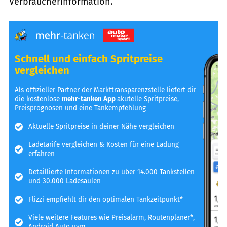
Verbraucherinformation.
Schnell und einfach Spritpreise
vergleichen
Als offizieller Partner der Markttransparenzstelle liefert dir
die kostenlose
mehr-tanken App
akutelle Spritpreise,
Preisprognosen und eine Tankempfehlung
Aktuelle Spritpreise in deiner Nähe vergleichen
Ladetarife vergleichen & Kosten für eine Ladung
erfahren
Detaillierte Informationen zu über 14.000 Tankstellen
und 30.000 Ladesäulen
Flizzi empfiehlt dir den optimalen Tankzeitpunkt*
Viele weitere Features wie Preisalarm, Routenplaner*,
Android Auto uvm.