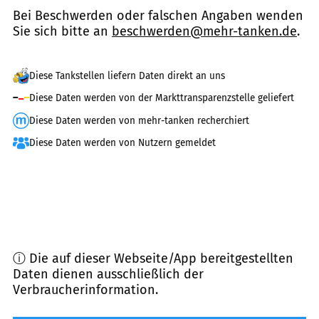
Bei Beschwerden oder falschen Angaben wenden
Sie sich bitte an
beschwerden@mehr-tanken.de
.
Diese Tankstellen liefern Daten direkt an uns
Diese Daten werden von der Markttransparenzstelle geliefert
Diese Daten werden von mehr-tanken recherchiert
Diese Daten werden von Nutzern gemeldet
ⓘ Die auf dieser Webseite/App bereitgestellten
Daten dienen ausschließlich der
Verbraucherinformation.