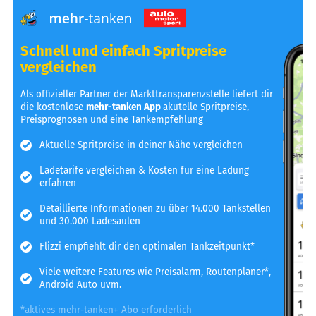
Schnell und einfach Spritpreise
vergleichen
Als offizieller Partner der Markttransparenzstelle liefert dir
die kostenlose
mehr-tanken App
akutelle Spritpreise,
Preisprognosen und eine Tankempfehlung
Aktuelle Spritpreise in deiner Nähe vergleichen
Ladetarife vergleichen & Kosten für eine Ladung
erfahren
Detaillierte Informationen zu über 14.000 Tankstellen
und 30.000 Ladesäulen
Flizzi empfiehlt dir den optimalen Tankzeitpunkt*
Viele weitere Features wie Preisalarm, Routenplaner*,
Android Auto uvm.
*aktives mehr-tanken+ Abo erforderlich