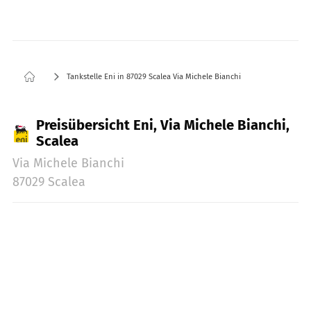
Tankstelle Eni in 87029 Scalea Via Michele Bianchi
Preisübersicht Eni, Via Michele Bianchi,
Scalea
Via Michele Bianchi
87029 Scalea