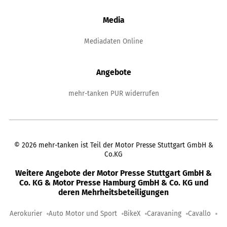
Media
Mediadaten Online
Angebote
mehr-tanken PUR widerrufen
©
2026
mehr-tanken ist Teil der Motor Presse Stuttgart GmbH &
Co.KG
Weitere Angebote der Motor Presse Stuttgart GmbH &
Co. KG & Motor Presse Hamburg GmbH & Co. KG und
deren Mehrheitsbeteiligungen
Aerokurier
Auto Motor und Sport
BikeX
Caravaning
Cavallo