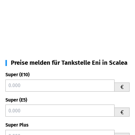
Preise melden für Tankstelle Eni in Scalea
Super (E10)
€
Super (E5)
€
Super Plus