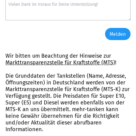
Melden
Wir bitten um Beachtung der Hinweise zur
Markttransparenzstelle für Kraftstoffe (MTS)
!
Die Grunddaten der Tankstellen (Name, Adresse,
Öffnungszeiten) in Deutschland werden von der
Markttransparenzstelle für Kraftstoffe (MTS-K) zur
Verfügung gestellt. Die Preisdaten für Super E10,
Super (E5) und Diesel werden ebenfalls von der
MTS-K an uns übermittelt. mehr-tanken kann
keine Gewähr übernehmen für die Richtigkeit
und/oder Aktualität dieser abrufbaren
Informationen.