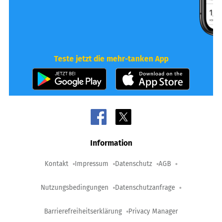
Teste jetzt die mehr-tanken App
Information
Kontakt
Impressum
Datenschutz
AGB
Nutzungsbedingungen
Datenschutzanfrage
Barrierefreiheitserklärung
Privacy Manager