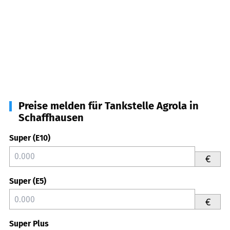
Preise melden für Tankstelle Agrola in
Schaffhausen
Super (E10)
€
Super (E5)
€
Super Plus