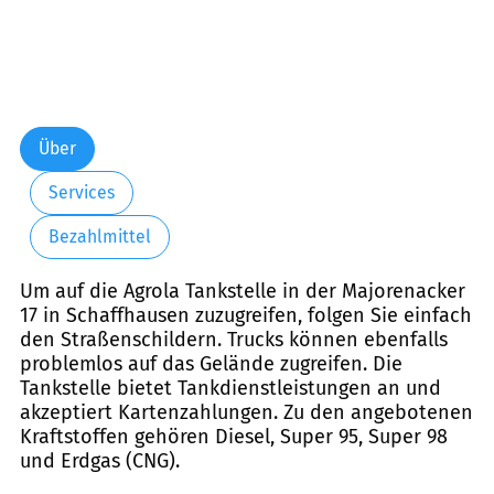
Über
Services
Bezahlmittel
Um auf die Agrola Tankstelle in der Majorenacker
17 in Schaffhausen zuzugreifen, folgen Sie einfach
den Straßenschildern. Trucks können ebenfalls
problemlos auf das Gelände zugreifen. Die
Tankstelle bietet Tankdienstleistungen an und
akzeptiert Kartenzahlungen. Zu den angebotenen
Kraftstoffen gehören Diesel, Super 95, Super 98
und Erdgas (CNG).