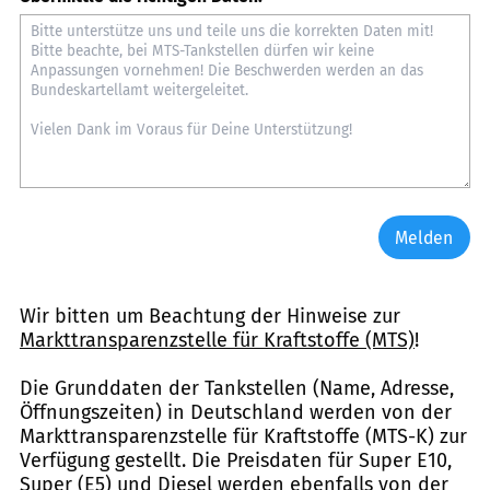
Melden
Wir bitten um Beachtung der Hinweise zur
Markttransparenzstelle für Kraftstoffe (MTS)
!
Die Grunddaten der Tankstellen (Name, Adresse,
Öffnungszeiten) in Deutschland werden von der
Markttransparenzstelle für Kraftstoffe (MTS-K) zur
Verfügung gestellt. Die Preisdaten für Super E10,
Super (E5) und Diesel werden ebenfalls von der