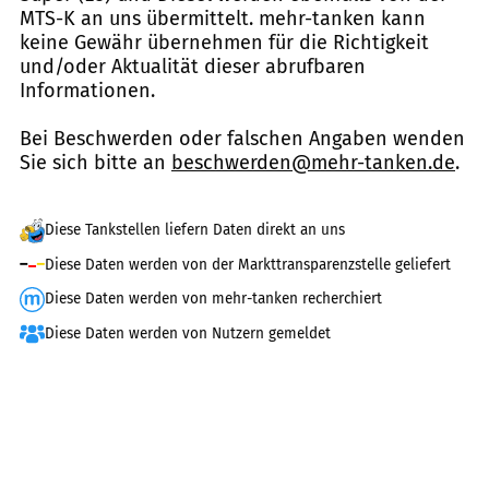
MTS-K an uns übermittelt. mehr-tanken kann
keine Gewähr übernehmen für die Richtigkeit
und/oder Aktualität dieser abrufbaren
Informationen.
Bei Beschwerden oder falschen Angaben wenden
Sie sich bitte an
beschwerden@mehr-tanken.de
.
Diese Tankstellen liefern Daten direkt an uns
Diese Daten werden von der Markttransparenzstelle geliefert
Diese Daten werden von mehr-tanken recherchiert
Diese Daten werden von Nutzern gemeldet