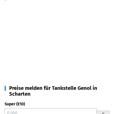
Preise melden für Tankstelle Genol in
Scharten
Super (E10)