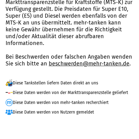
Markttransparenzstelle für Kraftstoffe (MTS-K) zur
Verfügung gestellt. Die Preisdaten für Super E10,
Super (E5) und Diesel werden ebenfalls von der
MTS-K an uns übermittelt. mehr-tanken kann
keine Gewähr übernehmen für die Richtigkeit
und/oder Aktualität dieser abrufbaren
Informationen.
Bei Beschwerden oder falschen Angaben wenden
Sie sich bitte an
beschwerden@mehr-tanken.de
.
Diese Tankstellen liefern Daten direkt an uns
Diese Daten werden von der Markttransparenzstelle geliefert
Diese Daten werden von mehr-tanken recherchiert
Diese Daten werden von Nutzern gemeldet