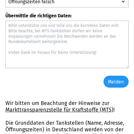
Übermittle die richtigen Daten:
Melden
Wir bitten um Beachtung der Hinweise zur
Markttransparenzstelle für Kraftstoffe (MTS)
!
Die Grunddaten der Tankstellen (Name, Adresse,
Öffnungszeiten) in Deutschland werden von der