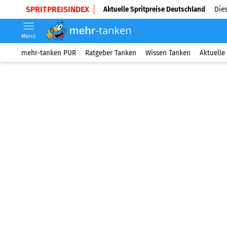
SPRITPREISINDEX
Aktuelle Spritpreise Deutschland
Dies
Menü
mehr-tanken PUR
Ratgeber Tanken
Wissen Tanken
Aktuelle 