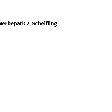
erbepark 2, Scheifling