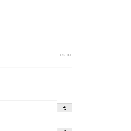
ANZEIGE
€