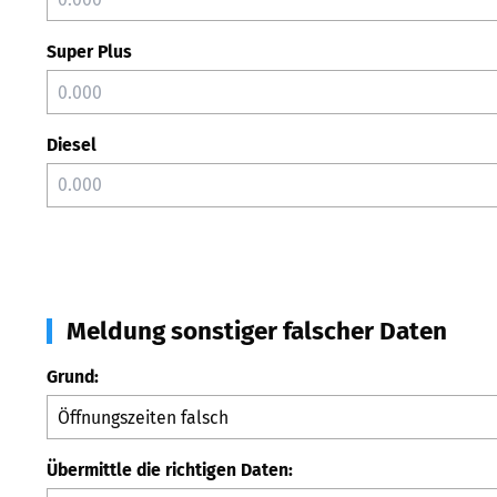
Super Plus
Diesel
Meldung sonstiger falscher Daten
Grund:
Übermittle die richtigen Daten: