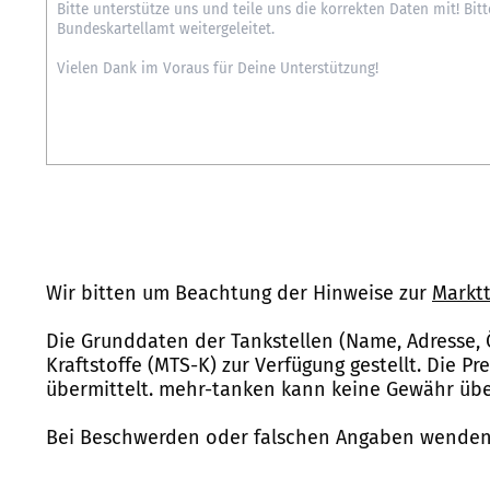
Wir bitten um Beachtung der Hinweise zur
Marktt
Die Grunddaten der Tankstellen (Name, Adresse, 
Kraftstoffe (MTS-K) zur Verfügung gestellt. Die P
übermittelt. mehr-tanken kann keine Gewähr über
Bei Beschwerden oder falschen Angaben wenden 