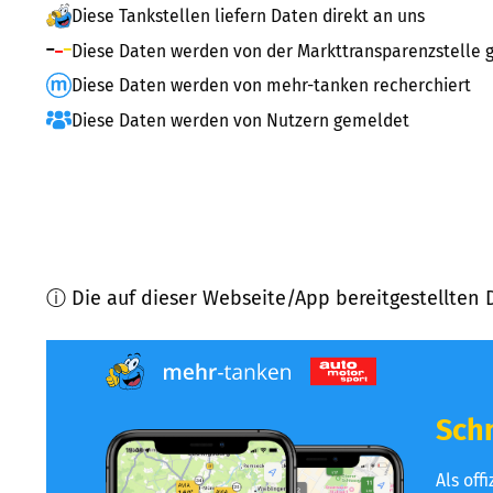
Diese Tankstellen liefern Daten direkt an uns
Diese Daten werden von der Markttransparenzstelle g
Diese Daten werden von mehr-tanken recherchiert
Diese Daten werden von Nutzern gemeldet
ⓘ Die auf dieser Webseite/App bereitgestellten 
Schn
Als off