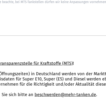
ransparenzstelle für Kraftstoffe (MTS)
!
Öffnungszeiten) in Deutschland werden von der Marktt
reisdaten für Super E10, Super (E5) und Diesel werden 
nehmen für die Richtigkeit und/oder Aktualität dies
Sie sich bitte an
beschwerden@mehr-tanken.de
.