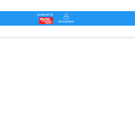
powered by
Anmelden