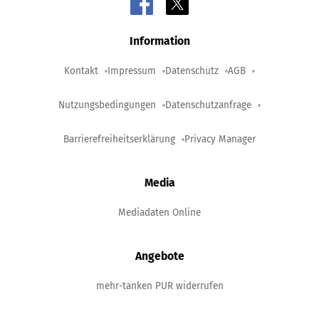
Information
Kontakt
Impressum
Datenschutz
AGB
Nutzungsbedingungen
Datenschutzanfrage
Barrierefreiheitserklärung
Privacy Manager
Media
Mediadaten Online
Angebote
mehr-tanken PUR widerrufen