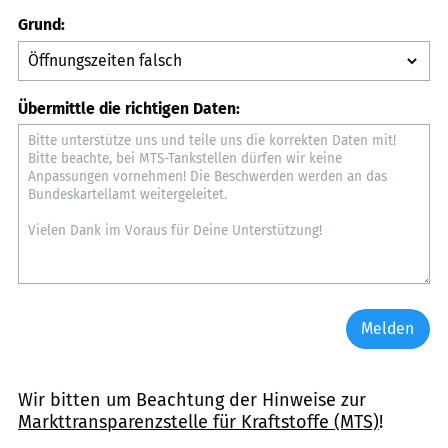
Grund:
Übermittle die richtigen Daten:
Melden
Wir bitten um Beachtung der Hinweise zur
Markttransparenzstelle für Kraftstoffe (MTS)
!