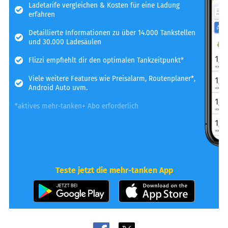
Ladetarife vergleichen & Kosten für eine Ladung
erfahren
Detaillierte Informationen zu über 14.000 Tankstellen
und 30.000 Ladesäulen
Flizzi empfiehlt dir den optimalen Tankzeitpunkt*
Viele weitere Features wie Preisalarm, Routenplaner*,
Android Auto uvm.
*aktives mehr-tanken+ Abo erforderlich
Teste jetzt die mehr-tanken App