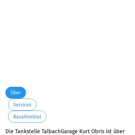
Über
Services
Bezahlmittel
Die Tankstelle TalbachGarage Kurt Obris ist über