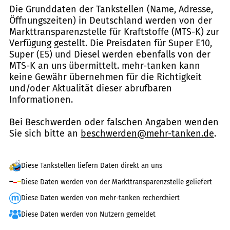
Die Grunddaten der Tankstellen (Name, Adresse,
Öffnungszeiten) in Deutschland werden von der
Markttransparenzstelle für Kraftstoffe (MTS-K) zur
Verfügung gestellt. Die Preisdaten für Super E10,
Super (E5) und Diesel werden ebenfalls von der
MTS-K an uns übermittelt. mehr-tanken kann
keine Gewähr übernehmen für die Richtigkeit
und/oder Aktualität dieser abrufbaren
Informationen.
Bei Beschwerden oder falschen Angaben wenden
Sie sich bitte an
beschwerden@mehr-tanken.de
.
Diese Tankstellen liefern Daten direkt an uns
Diese Daten werden von der Markttransparenzstelle geliefert
Diese Daten werden von mehr-tanken recherchiert
Diese Daten werden von Nutzern gemeldet