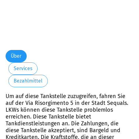
Über
Services
Bezahlmittel
Um auf diese Tankstelle zuzugreifen, fahren Sie
auf der Via Risorgimento 5 in der Stadt Sequals.
LKWs können diese Tankstelle problemlos
erreichen. Diese Tankstelle bietet
Tankdienstleistungen an. Die Zahlungen, die
diese Tankstelle akzeptiert, sind Bargeld und
Kreditkarten. Die Kraftstoffe, die an dieser