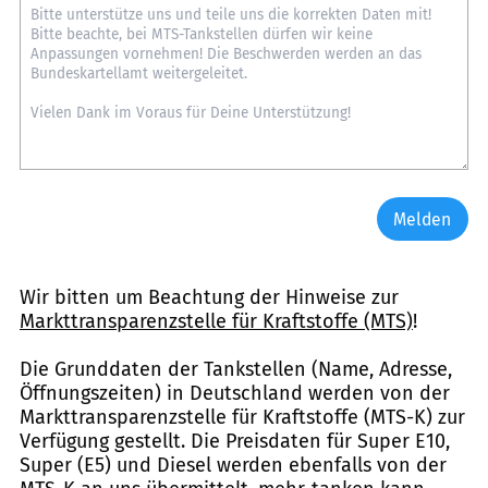
Melden
Wir bitten um Beachtung der Hinweise zur
Markttransparenzstelle für Kraftstoffe (MTS)
!
Die Grunddaten der Tankstellen (Name, Adresse,
Öffnungszeiten) in Deutschland werden von der
Markttransparenzstelle für Kraftstoffe (MTS-K) zur
Verfügung gestellt. Die Preisdaten für Super E10,
Super (E5) und Diesel werden ebenfalls von der