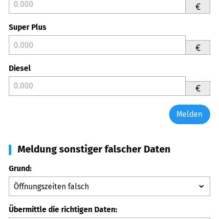
€
Super Plus
€
Diesel
€
Melden
Meldung sonstiger falscher Daten
Grund:
Übermittle die richtigen Daten: