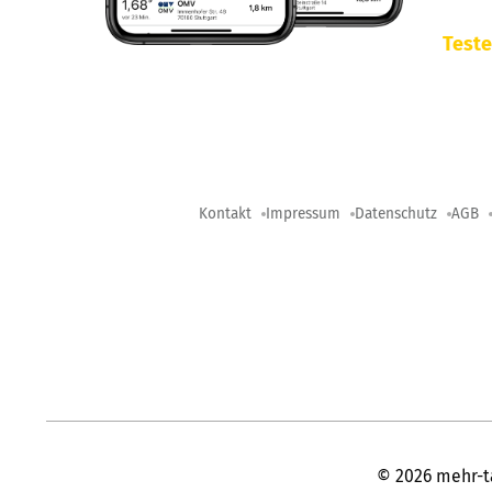
Teste
Kontakt
Impressum
Datenschutz
AGB
©
2026
mehr-t