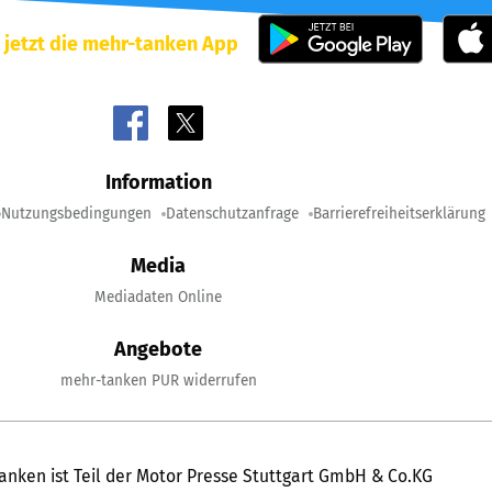
 jetzt die mehr-tanken App
Information
Nutzungsbedingungen
Datenschutzanfrage
Barrierefreiheitserklärung
Media
Mediadaten Online
Angebote
mehr-tanken PUR widerrufen
anken ist Teil der Motor Presse Stuttgart GmbH & Co.KG