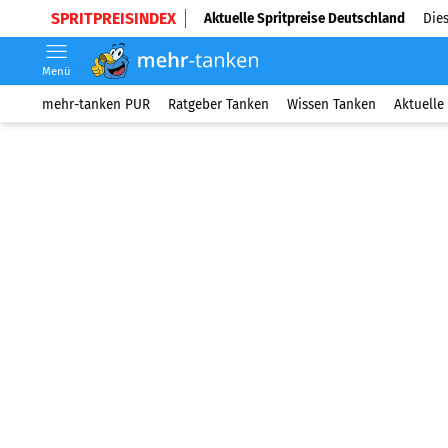
SPRITPREISINDEX
Aktuelle Spritpreise Deutschland
Dies
Menü
mehr-tanken PUR
Ratgeber Tanken
Wissen Tanken
Aktuelle 