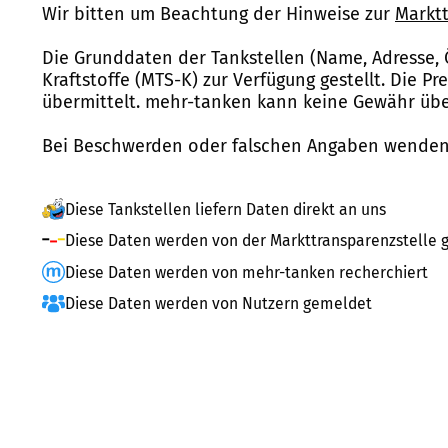
Wir bitten um Beachtung der Hinweise zur
Marktt
Die Grunddaten der Tankstellen (Name, Adresse, 
Kraftstoffe (MTS-K) zur Verfügung gestellt. Die P
übermittelt. mehr-tanken kann keine Gewähr über
Bei Beschwerden oder falschen Angaben wenden 
Diese Tankstellen liefern Daten direkt an uns
Diese Daten werden von der Markttransparenzstelle g
Diese Daten werden von mehr-tanken recherchiert
Diese Daten werden von Nutzern gemeldet