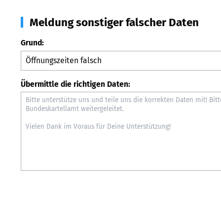
Meldung sonstiger falscher Daten
Grund:
Übermittle die richtigen Daten: