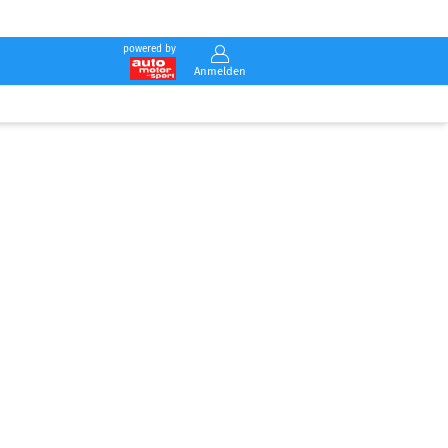
powered by
Anmelden