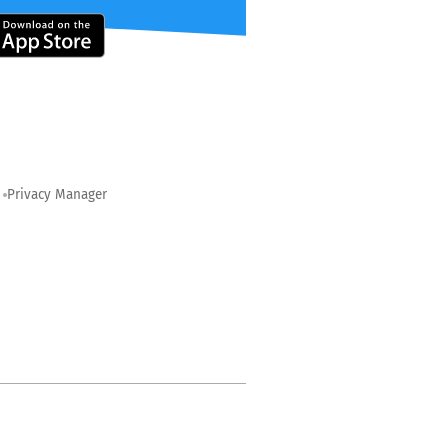
Privacy Manager