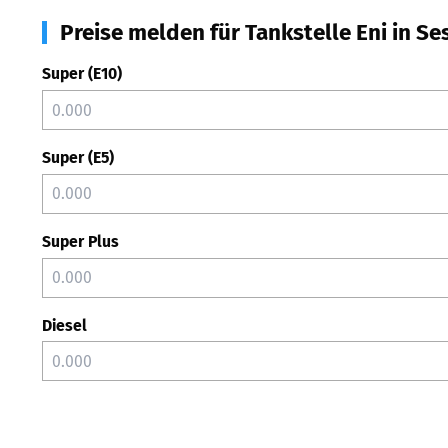
Preise melden für Tankstelle Eni in Se
Super (E10)
Super (E5)
Super Plus
Diesel