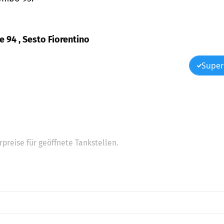
se 94 , Sesto Fiorentino
Super
preise für geöffnete Tankstellen.