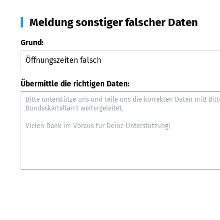
Meldung sonstiger falscher Daten
Grund:
Übermittle die richtigen Daten: