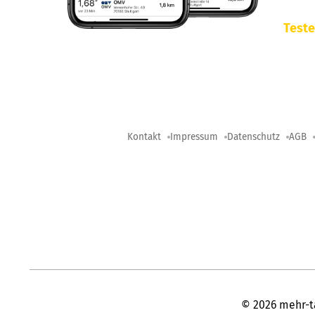
Teste
Kontakt
Impressum
Datenschutz
AGB
©
2026
mehr-t