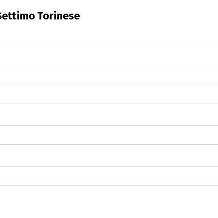
Settimo Torinese