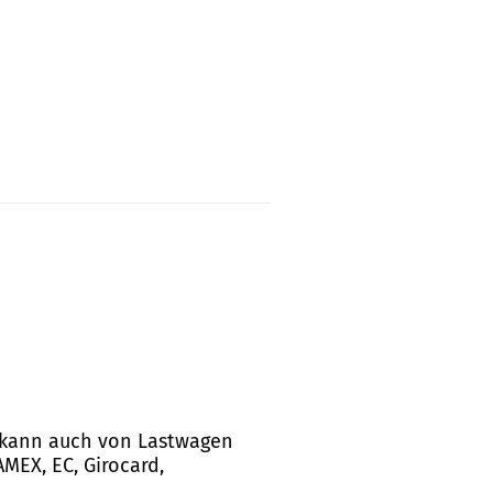
nd kann auch von Lastwagen
MEX, EC, Girocard,