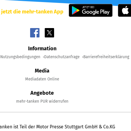
 jetzt die mehr-tanken App
Information
Nutzungsbedingungen
Datenschutzanfrage
Barrierefreiheitserklärung
Media
Mediadaten Online
Angebote
mehr-tanken PUR widerrufen
anken ist Teil der Motor Presse Stuttgart GmbH & Co.KG