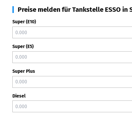
Preise melden für Tankstelle ESSO in 
Super (E10)
Super (E5)
Super Plus
Diesel