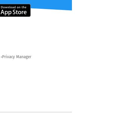
Privacy Manager