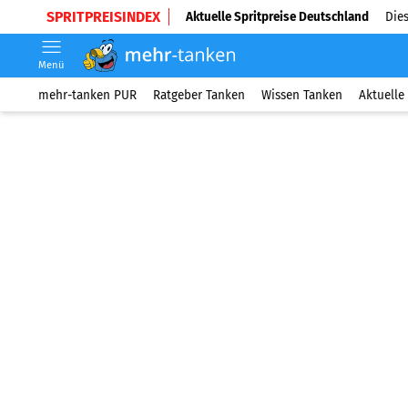
SPRITPREISINDEX
Aktuelle Spritpreise Deutschland
Dies
Menü
mehr-tanken PUR
Ratgeber Tanken
Wissen Tanken
Aktuelle 