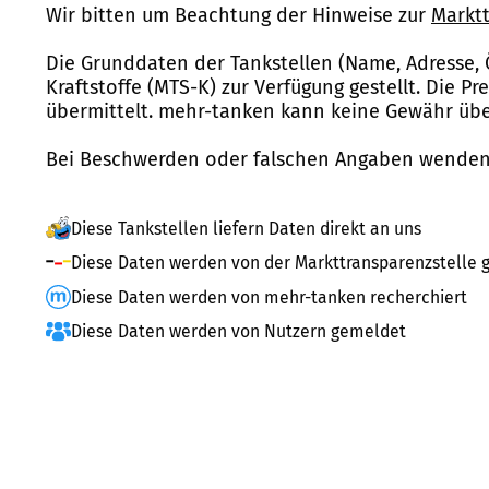
Wir bitten um Beachtung der Hinweise zur
Marktt
Die Grunddaten der Tankstellen (Name, Adresse, 
Kraftstoffe (MTS-K) zur Verfügung gestellt. Die P
übermittelt. mehr-tanken kann keine Gewähr über
Bei Beschwerden oder falschen Angaben wenden 
Diese Tankstellen liefern Daten direkt an uns
Diese Daten werden von der Markttransparenzstelle g
Diese Daten werden von mehr-tanken recherchiert
Diese Daten werden von Nutzern gemeldet