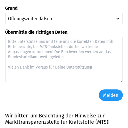
Grund:
Übermittle die richtigen Daten:
Melden
Wir bitten um Beachtung der Hinweise zur
Markttransparenzstelle für Kraftstoffe (MTS)
!