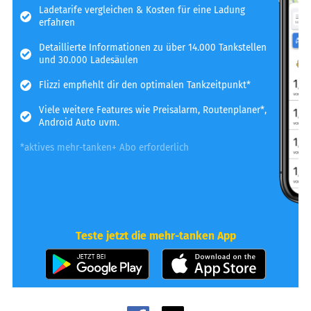
Ladetarife vergleichen & Kosten für eine Ladung
erfahren
Detaillierte Informationen zu über 14.000 Tankstellen
und 30.000 Ladesäulen
Flizzi empfiehlt dir den optimalen Tankzeitpunkt*
Viele weitere Features wie Preisalarm, Routenplaner*,
Android Auto uvm.
*aktives mehr-tanken+ Abo erforderlich
Teste jetzt die mehr-tanken App