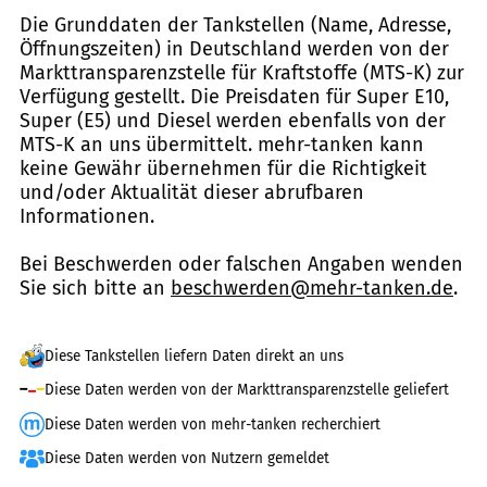
Die Grunddaten der Tankstellen (Name, Adresse,
Öffnungszeiten) in Deutschland werden von der
Markttransparenzstelle für Kraftstoffe (MTS-K) zur
Verfügung gestellt. Die Preisdaten für Super E10,
Super (E5) und Diesel werden ebenfalls von der
MTS-K an uns übermittelt. mehr-tanken kann
keine Gewähr übernehmen für die Richtigkeit
und/oder Aktualität dieser abrufbaren
Informationen.
Bei Beschwerden oder falschen Angaben wenden
Sie sich bitte an
beschwerden@mehr-tanken.de
.
Diese Tankstellen liefern Daten direkt an uns
Diese Daten werden von der Markttransparenzstelle geliefert
Diese Daten werden von mehr-tanken recherchiert
Diese Daten werden von Nutzern gemeldet