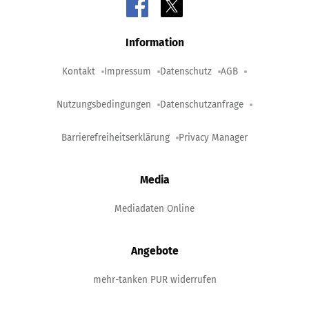
Information
Kontakt
Impressum
Datenschutz
AGB
Nutzungsbedingungen
Datenschutzanfrage
Barrierefreiheitserklärung
Privacy Manager
Media
Mediadaten Online
Angebote
mehr-tanken PUR widerrufen