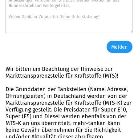
Melden
Wir bitten um Beachtung der Hinweise zur
Markttransparenzstelle für Kraftstoffe (MTS)
!
Die Grunddaten der Tankstellen (Name, Adresse,
Öffnungszeiten) in Deutschland werden von der
Markttransparenzstelle für Kraftstoffe (MTS-K) zur
Verfügung gestellt. Die Preisdaten für Super E10,
Super (E5) und Diesel werden ebenfalls von der
MTS-K an uns übermittelt. mehr-tanken kann
keine Gewähr übernehmen für die Richtigkeit
und/oder Aktualität dieser abrufbaren