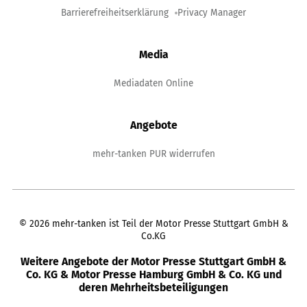
Barrierefreiheitserklärung
Privacy Manager
Media
Mediadaten Online
Angebote
mehr-tanken PUR widerrufen
©
2026
mehr-tanken ist Teil der Motor Presse Stuttgart GmbH &
Co.KG
Weitere Angebote der Motor Presse Stuttgart GmbH &
Co. KG & Motor Presse Hamburg GmbH & Co. KG und
deren Mehrheitsbeteiligungen