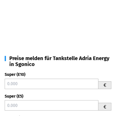
Preise melden für Tankstelle Adria Energy
in Sgonico
Super (E10)
€
Super (E5)
€