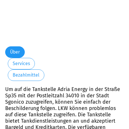
Über
Services
Bezahlmittel
Um auf die Tankstelle Adria Energy in der Straße
Sp35 mit der Postleitzahl 34010 in der Stadt
Sgonico zuzugreifen, können Sie einfach der
Beschilderung folgen. LKW können problemlos
auf diese Tankstelle zugreifen. Die Tankstelle
bietet Tankdienstleistungen an und akzeptiert
Bargeld und Kreditkarten. Die verfügbaren