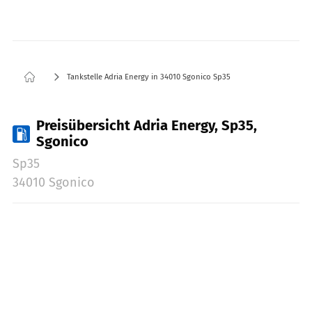
Tankstelle Adria Energy in 34010 Sgonico Sp35
Preisübersicht Adria Energy, Sp35,
Sgonico
Sp35
34010 Sgonico