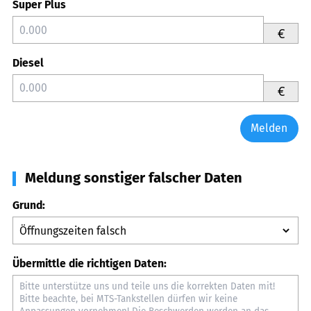
Super Plus
€
Diesel
€
Melden
Meldung sonstiger falscher Daten
Grund:
Übermittle die richtigen Daten: