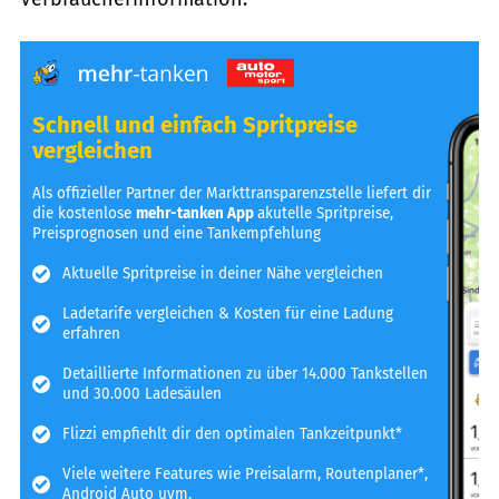
Schnell und einfach Spritpreise
vergleichen
Als offizieller Partner der Markttransparenzstelle liefert dir
die kostenlose
mehr-tanken App
akutelle Spritpreise,
Preisprognosen und eine Tankempfehlung
Aktuelle Spritpreise in deiner Nähe vergleichen
Ladetarife vergleichen & Kosten für eine Ladung
erfahren
Detaillierte Informationen zu über 14.000 Tankstellen
und 30.000 Ladesäulen
Flizzi empfiehlt dir den optimalen Tankzeitpunkt*
Viele weitere Features wie Preisalarm, Routenplaner*,
Android Auto uvm.