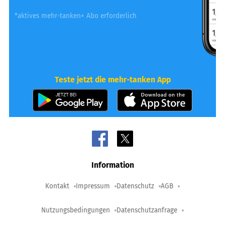
*aktives mehr-tanken+ Abo erforderlich
Teste jetzt die mehr-tanken App
Information
Kontakt
Impressum
Datenschutz
AGB
Nutzungsbedingungen
Datenschutzanfrage