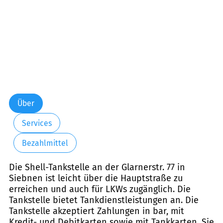
Über
Services
Bezahlmittel
Die Shell-Tankstelle an der Glarnerstr. 77 in
Siebnen ist leicht über die Hauptstraße zu
erreichen und auch für LKWs zugänglich. Die
Tankstelle bietet Tankdienstleistungen an. Die
Tankstelle akzeptiert Zahlungen in bar, mit
Kredit- und Debitkarten sowie mit Tankkarten. Sie