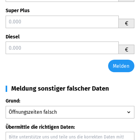
Super Plus
€
Diesel
€
Melden
Meldung sonstiger falscher Daten
Grund:
Übermittle die richtigen Daten: