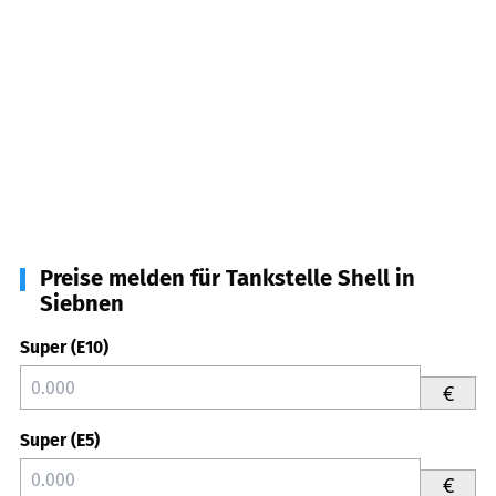
Preise melden für Tankstelle Shell in
Siebnen
Super (E10)
€
Super (E5)
€