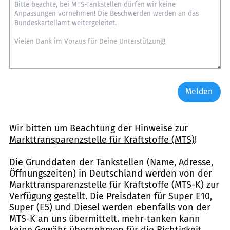
Melden
Wir bitten um Beachtung der Hinweise zur
Markttransparenzstelle für Kraftstoffe (MTS)
!
Die Grunddaten der Tankstellen (Name, Adresse,
Öffnungszeiten) in Deutschland werden von der
Markttransparenzstelle für Kraftstoffe (MTS-K) zur
Verfügung gestellt. Die Preisdaten für Super E10,
Super (E5) und Diesel werden ebenfalls von der
MTS-K an uns übermittelt. mehr-tanken kann