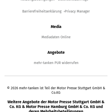
Barrierefreiheitserklärung
Privacy Manager
Media
Mediadaten Online
Angebote
mehr-tanken PUR widerrufen
©
2026
mehr-tanken ist Teil der Motor Presse Stuttgart GmbH &
Co.KG
Weitere Angebote der Motor Presse Stuttgart GmbH &
Co. KG & Motor Presse Hamburg GmbH & Co. KG und
deren Mehrheitsbeteiligungen