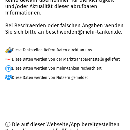
keine Gewähr übernehmen für die Richtigkeit
und/oder Aktualität dieser abrufbaren
Informationen.
Bei Beschwerden oder falschen Angaben wenden
Sie sich bitte an
beschwerden@mehr-tanken.de
.
Diese Tankstellen liefern Daten direkt an uns
Diese Daten werden von der Markttransparenzstelle geliefert
Diese Daten werden von mehr-tanken recherchiert
Diese Daten werden von Nutzern gemeldet
ⓘ Die auf dieser Webseite/App bereitgestellten