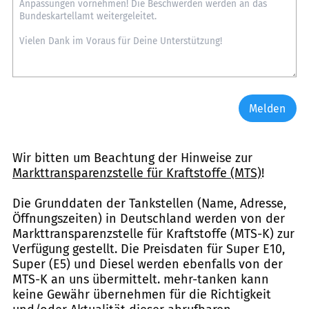
Melden
Wir bitten um Beachtung der Hinweise zur
Markttransparenzstelle für Kraftstoffe (MTS)
!
Die Grunddaten der Tankstellen (Name, Adresse,
Öffnungszeiten) in Deutschland werden von der
Markttransparenzstelle für Kraftstoffe (MTS-K) zur
Verfügung gestellt. Die Preisdaten für Super E10,
Super (E5) und Diesel werden ebenfalls von der
MTS-K an uns übermittelt. mehr-tanken kann
keine Gewähr übernehmen für die Richtigkeit