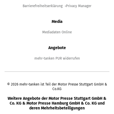
Barrierefreiheitserklärung
Privacy Manager
Media
Mediadaten Online
Angebote
mehr-tanken PUR widerrufen
©
2026
mehr-tanken ist Teil der Motor Presse Stuttgart GmbH &
Co.KG
Weitere Angebote der Motor Presse Stuttgart GmbH &
Co. KG & Motor Presse Hamburg GmbH & Co. KG und
deren Mehrheitsbeteiligungen