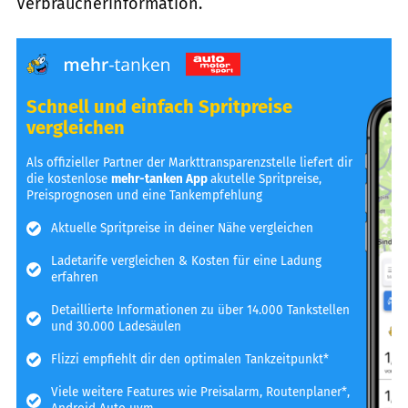
Verbraucherinformation.
Schnell und einfach Spritpreise
vergleichen
Als offizieller Partner der Markttransparenzstelle liefert dir
die kostenlose
mehr-tanken App
akutelle Spritpreise,
Preisprognosen und eine Tankempfehlung
Aktuelle Spritpreise in deiner Nähe vergleichen
Ladetarife vergleichen & Kosten für eine Ladung
erfahren
Detaillierte Informationen zu über 14.000 Tankstellen
und 30.000 Ladesäulen
Flizzi empfiehlt dir den optimalen Tankzeitpunkt*
Viele weitere Features wie Preisalarm, Routenplaner*,