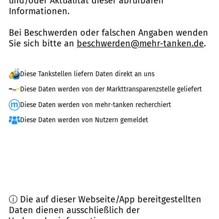
und/oder Aktualität dieser abrufbaren
Informationen.
Bei Beschwerden oder falschen Angaben wenden
Sie sich bitte an
beschwerden@mehr-tanken.de
.
Diese Tankstellen liefern Daten direkt an uns
Diese Daten werden von der Markttransparenzstelle geliefert
Diese Daten werden von mehr-tanken recherchiert
Diese Daten werden von Nutzern gemeldet
ⓘ Die auf dieser Webseite/App bereitgestellten
Daten dienen ausschließlich der