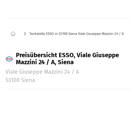
Tankstelle ESSO in 53100 Siena Viale Giuseppe Mazzini 24 / A
Preisübersicht ESSO, Viale Giuseppe
Mazzini 24 / A, Siena
Viale Giuseppe Mazzini 24 / A
53100 Siena