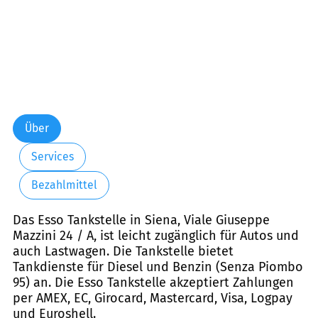
Über
Services
Bezahlmittel
Das Esso Tankstelle in Siena, Viale Giuseppe
Mazzini 24 / A, ist leicht zugänglich für Autos und
auch Lastwagen. Die Tankstelle bietet
Tankdienste für Diesel und Benzin (Senza Piombo
95) an. Die Esso Tankstelle akzeptiert Zahlungen
per AMEX, EC, Girocard, Mastercard, Visa, Logpay
und Euroshell.