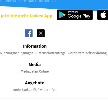
es mehr-tanken+ Abo erforderlich
 jetzt die mehr-tanken App
Information
Nutzungsbedingungen
Datenschutzanfrage
Barrierefreiheitserklärung
Media
Mediadaten Online
Angebote
mehr-tanken PUR widerrufen