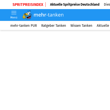
SPRITPREISINDEX
Aktuelle Spritpreise Deutschland
Dies
Menü
mehr-tanken PUR
Ratgeber Tanken
Wissen Tanken
Aktuelle 