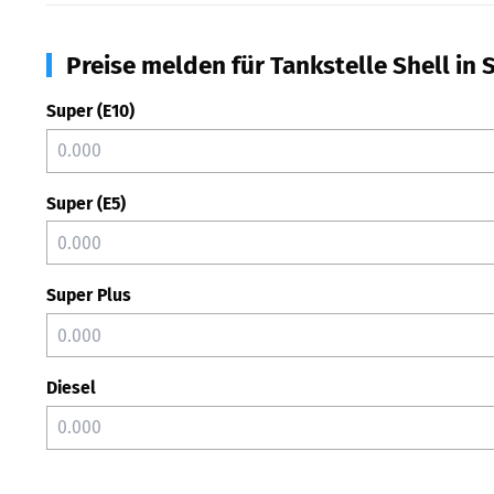
Preise melden für Tankstelle Shell in 
Super (E10)
Super (E5)
Super Plus
Diesel