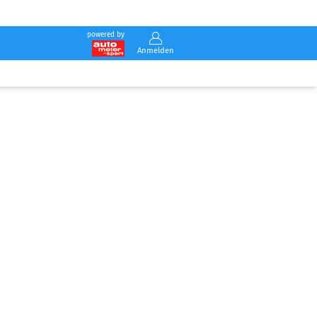
powered by
Anmelden