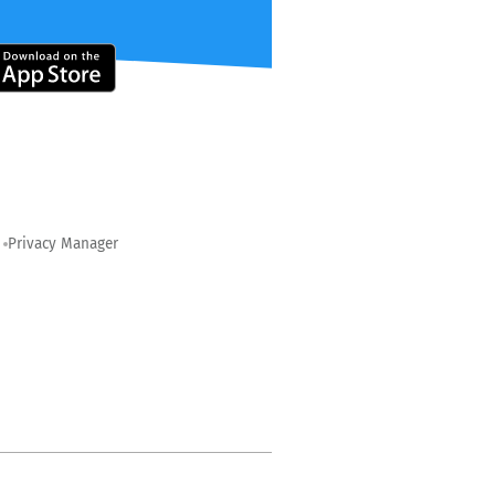
Privacy Manager