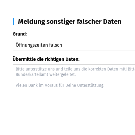
Meldung sonstiger falscher Daten
Grund:
Übermittle die richtigen Daten: