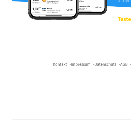
*aktiv
Teste
Kontakt
Impressum
Datenschutz
AGB