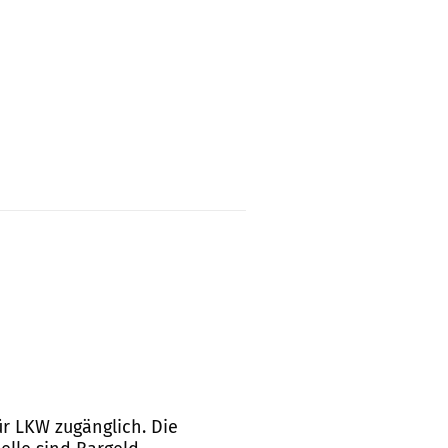
für LKW zugänglich. Die