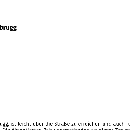
lbrugg
brugg, ist leicht über die Straße zu erreichen und auch 