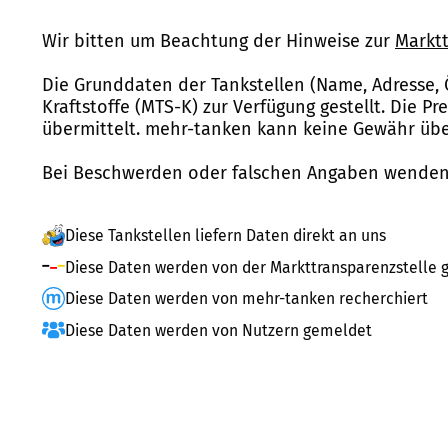
Wir bitten um Beachtung der Hinweise zur
Marktt
Die Grunddaten der Tankstellen (Name, Adresse, 
Kraftstoffe (MTS-K) zur Verfügung gestellt. Die P
übermittelt. mehr-tanken kann keine Gewähr über
Bei Beschwerden oder falschen Angaben wenden 
Diese Tankstellen liefern Daten direkt an uns
Diese Daten werden von der Markttransparenzstelle g
Diese Daten werden von mehr-tanken recherchiert
Diese Daten werden von Nutzern gemeldet