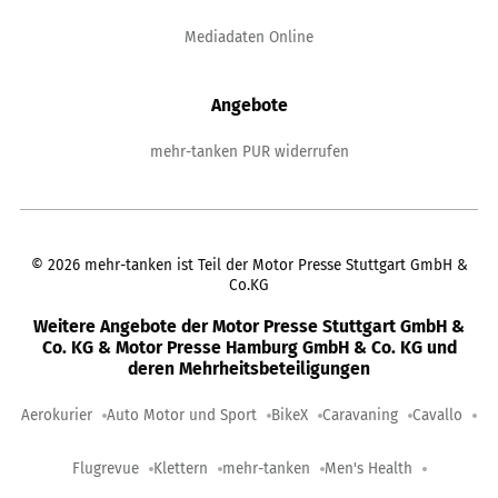
Mediadaten Online
Angebote
mehr-tanken PUR widerrufen
©
2026
mehr-tanken ist Teil der Motor Presse Stuttgart GmbH &
Co.KG
Weitere Angebote der Motor Presse Stuttgart GmbH &
Co. KG & Motor Presse Hamburg GmbH & Co. KG und
deren Mehrheitsbeteiligungen
Aerokurier
Auto Motor und Sport
BikeX
Caravaning
Cavallo
Flugrevue
Klettern
mehr-tanken
Men's Health