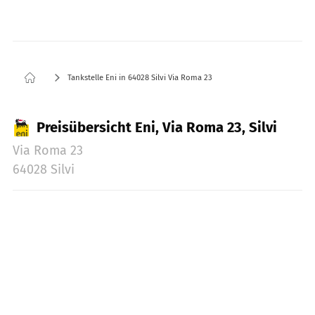
Tankstelle Eni in 64028 Silvi Via Roma 23
Preisübersicht Eni, Via Roma 23, Silvi
Via Roma 23
64028 Silvi