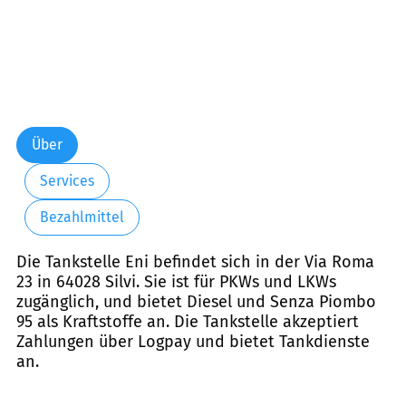
Über
Services
Bezahlmittel
Die Tankstelle Eni befindet sich in der Via Roma
23 in 64028 Silvi. Sie ist für PKWs und LKWs
zugänglich, und bietet Diesel und Senza Piombo
95 als Kraftstoffe an. Die Tankstelle akzeptiert
Zahlungen über Logpay und bietet Tankdienste
an.