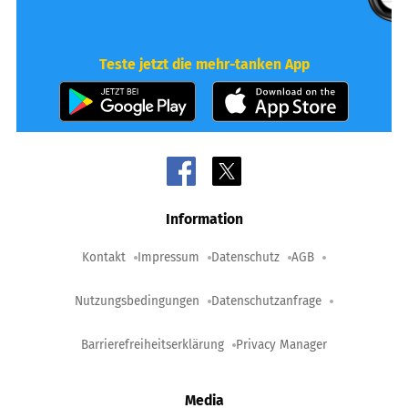
Teste jetzt die mehr-tanken App
Information
Kontakt
Impressum
Datenschutz
AGB
Nutzungsbedingungen
Datenschutzanfrage
Barrierefreiheitserklärung
Privacy Manager
Media