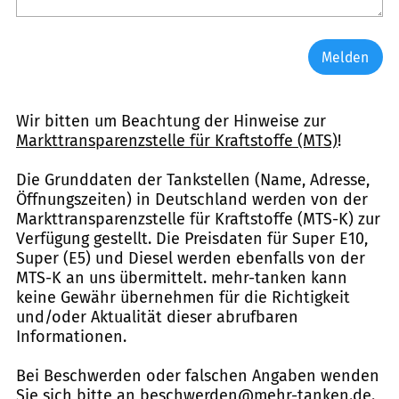
Melden
Wir bitten um Beachtung der Hinweise zur
Markttransparenzstelle für Kraftstoffe (MTS)
!
Die Grunddaten der Tankstellen (Name, Adresse,
Öffnungszeiten) in Deutschland werden von der
Markttransparenzstelle für Kraftstoffe (MTS-K) zur
Verfügung gestellt. Die Preisdaten für Super E10,
Super (E5) und Diesel werden ebenfalls von der
MTS-K an uns übermittelt. mehr-tanken kann
keine Gewähr übernehmen für die Richtigkeit
und/oder Aktualität dieser abrufbaren
Informationen.
Bei Beschwerden oder falschen Angaben wenden
Sie sich bitte an
beschwerden@mehr-tanken.de
.