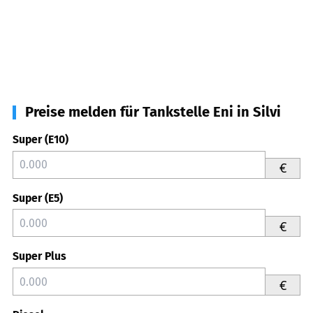
Preise melden für Tankstelle Eni in Silvi
Super (E10)
€
Super (E5)
€
Super Plus
€