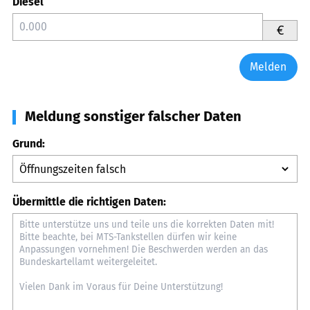
Diesel
€
Melden
Meldung sonstiger falscher Daten
Grund:
Übermittle die richtigen Daten: