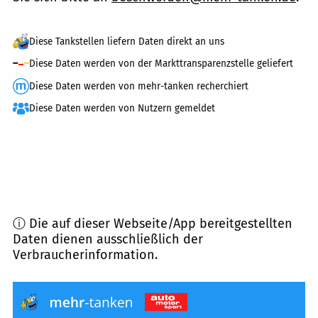
Diese Tankstellen liefern Daten direkt an uns
Diese Daten werden von der Markttransparenzstelle geliefert
Diese Daten werden von mehr-tanken recherchiert
Diese Daten werden von Nutzern gemeldet
ⓘ Die auf dieser Webseite/App bereitgestellten
Daten dienen ausschließlich der
Verbraucherinformation.