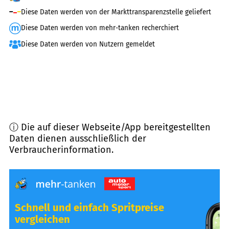
Diese Daten werden von der Markttransparenzstelle geliefert
Diese Daten werden von mehr-tanken recherchiert
Diese Daten werden von Nutzern gemeldet
ⓘ Die auf dieser Webseite/App bereitgestellten
Daten dienen ausschließlich der
Verbraucherinformation.
Schnell und einfach Spritpreise
vergleichen