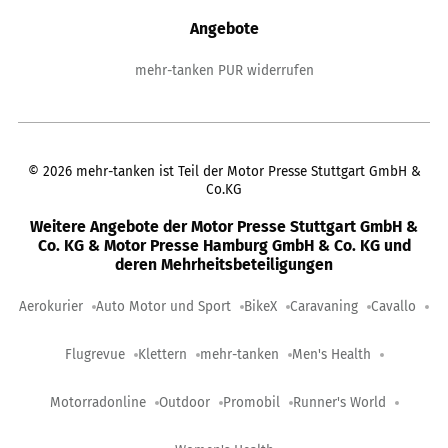
Angebote
mehr-tanken PUR widerrufen
©
2026
mehr-tanken ist Teil der Motor Presse Stuttgart GmbH &
Co.KG
Weitere Angebote der Motor Presse Stuttgart GmbH &
Co. KG & Motor Presse Hamburg GmbH & Co. KG und
deren Mehrheitsbeteiligungen
Aerokurier
Auto Motor und Sport
BikeX
Caravaning
Cavallo
Flugrevue
Klettern
mehr-tanken
Men's Health
Motorradonline
Outdoor
Promobil
Runner's World