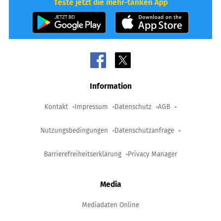
Teste jetzt die mehr-tanken App
Information
Kontakt
Impressum
Datenschutz
AGB
Nutzungsbedingungen
Datenschutzanfrage
Barrierefreiheitserklärung
Privacy Manager
Media
Mediadaten Online