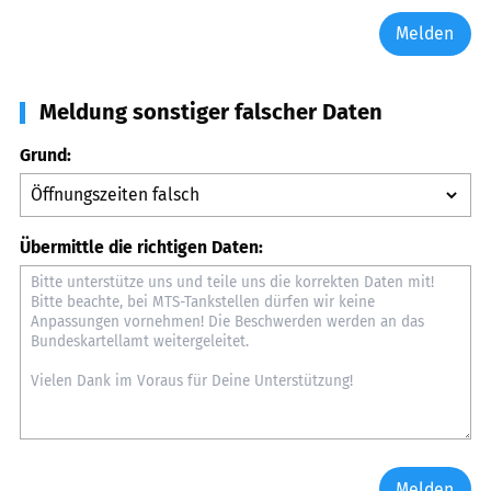
Melden
Meldung sonstiger falscher Daten
Grund:
Übermittle die richtigen Daten:
Melden