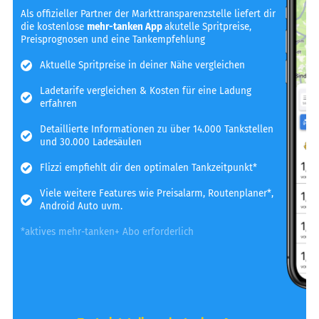
Als offizieller Partner der Markttransparenzstelle liefert dir
die kostenlose
mehr-tanken App
akutelle Spritpreise,
Preisprognosen und eine Tankempfehlung
Aktuelle Spritpreise in deiner Nähe vergleichen
Ladetarife vergleichen & Kosten für eine Ladung
erfahren
Detaillierte Informationen zu über 14.000 Tankstellen
und 30.000 Ladesäulen
Flizzi empfiehlt dir den optimalen Tankzeitpunkt*
Viele weitere Features wie Preisalarm, Routenplaner*,
Android Auto uvm.
*aktives mehr-tanken+ Abo erforderlich