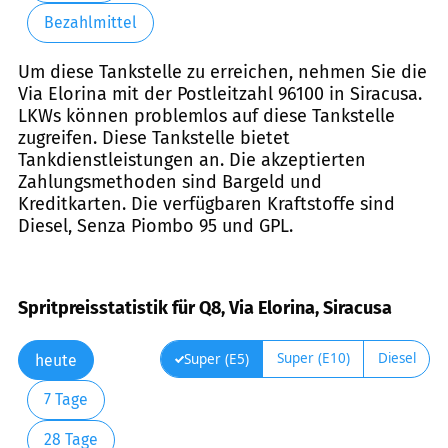
Bezahlmittel
Um diese Tankstelle zu erreichen, nehmen Sie die
Via Elorina mit der Postleitzahl 96100 in Siracusa.
LKWs können problemlos auf diese Tankstelle
zugreifen. Diese Tankstelle bietet
Tankdienstleistungen an. Die akzeptierten
Zahlungsmethoden sind Bargeld und
Kreditkarten. Die verfügbaren Kraftstoffe sind
Diesel, Senza Piombo 95 und GPL.
Spritpreisstatistik für Q8, Via Elorina, Siracusa
Super (E10)
Diesel
Super (E5)
heute
7 Tage
28 Tage