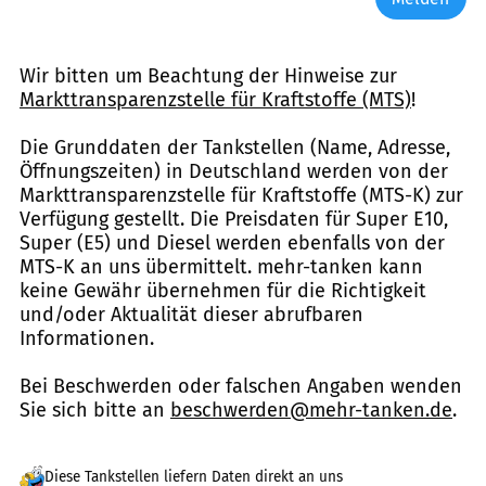
Wir bitten um Beachtung der Hinweise zur
Markttransparenzstelle für Kraftstoffe (MTS)
!
Die Grunddaten der Tankstellen (Name, Adresse,
Öffnungszeiten) in Deutschland werden von der
Markttransparenzstelle für Kraftstoffe (MTS-K) zur
Verfügung gestellt. Die Preisdaten für Super E10,
Super (E5) und Diesel werden ebenfalls von der
MTS-K an uns übermittelt. mehr-tanken kann
keine Gewähr übernehmen für die Richtigkeit
und/oder Aktualität dieser abrufbaren
Informationen.
Bei Beschwerden oder falschen Angaben wenden
Sie sich bitte an
beschwerden@mehr-tanken.de
.
Diese Tankstellen liefern Daten direkt an uns