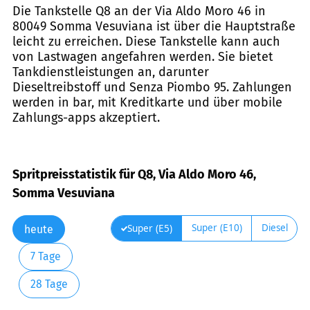
Die Tankstelle Q8 an der Via Aldo Moro 46 in
80049 Somma Vesuviana ist über die Hauptstraße
leicht zu erreichen. Diese Tankstelle kann auch
von Lastwagen angefahren werden. Sie bietet
Tankdienstleistungen an, darunter
Dieseltreibstoff und Senza Piombo 95. Zahlungen
werden in bar, mit Kreditkarte und über mobile
Zahlungs-apps akzeptiert.
Spritpreisstatistik für Q8, Via Aldo Moro 46,
Somma Vesuviana
Super (E10)
Diesel
Super (E5)
heute
7 Tage
28 Tage