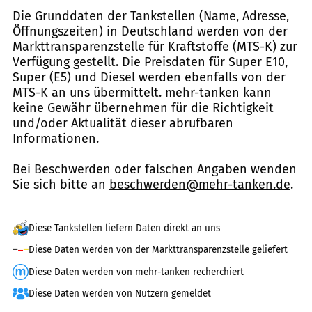
Die Grunddaten der Tankstellen (Name, Adresse,
Öffnungszeiten) in Deutschland werden von der
Markttransparenzstelle für Kraftstoffe (MTS-K) zur
Verfügung gestellt. Die Preisdaten für Super E10,
Super (E5) und Diesel werden ebenfalls von der
MTS-K an uns übermittelt. mehr-tanken kann
keine Gewähr übernehmen für die Richtigkeit
und/oder Aktualität dieser abrufbaren
Informationen.
Bei Beschwerden oder falschen Angaben wenden
Sie sich bitte an
beschwerden@mehr-tanken.de
.
Diese Tankstellen liefern Daten direkt an uns
Diese Daten werden von der Markttransparenzstelle geliefert
Diese Daten werden von mehr-tanken recherchiert
Diese Daten werden von Nutzern gemeldet