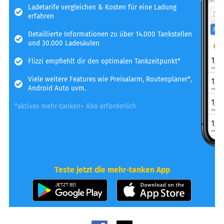
Ladetarife vergleichen & Kosten für eine Ladung
erfahren
Detaillierte Informationen zu über 14.000 Tankstellen
und 30.000 Ladesäulen
Flizzi empfiehlt dir den optimalen Tankzeitpunkt*
Viele weitere Features wie Preisalarm, Routenplaner*,
Android Auto uvm.
*aktives mehr-tanken+ Abo erforderlich
Teste jetzt die mehr-tanken App