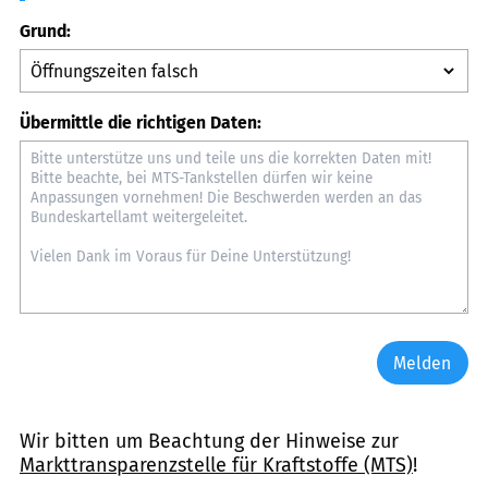
Grund:
Übermittle die richtigen Daten:
Melden
Wir bitten um Beachtung der Hinweise zur
Markttransparenzstelle für Kraftstoffe (MTS)
!