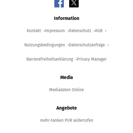
Information
Kontakt
Impressum
Datenschutz
AGB
Nutzungsbedingungen
Datenschutzanfrage
Barrierefreiheitserklärung
Privacy Manager
Media
Mediadaten Online
Angebote
mehr-tanken PUR widerrufen