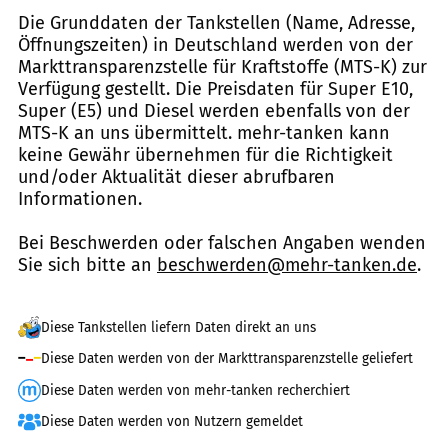
Die Grunddaten der Tankstellen (Name, Adresse,
Öffnungszeiten) in Deutschland werden von der
Markttransparenzstelle für Kraftstoffe (MTS-K) zur
Verfügung gestellt. Die Preisdaten für Super E10,
Super (E5) und Diesel werden ebenfalls von der
MTS-K an uns übermittelt. mehr-tanken kann
keine Gewähr übernehmen für die Richtigkeit
und/oder Aktualität dieser abrufbaren
Informationen.
Bei Beschwerden oder falschen Angaben wenden
Sie sich bitte an
beschwerden@mehr-tanken.de
.
Diese Tankstellen liefern Daten direkt an uns
Diese Daten werden von der Markttransparenzstelle geliefert
Diese Daten werden von mehr-tanken recherchiert
Diese Daten werden von Nutzern gemeldet