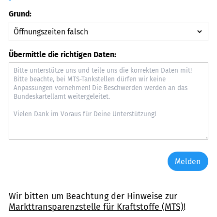
Grund:
Übermittle die richtigen Daten:
Melden
Wir bitten um Beachtung der Hinweise zur
Markttransparenzstelle für Kraftstoffe (MTS)
!