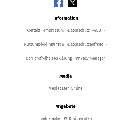
Information
Kontakt
Impressum
Datenschutz
AGB
Nutzungsbedingungen
Datenschutzanfrage
Barrierefreiheitserklärung
Privacy Manager
Media
Mediadaten Online
Angebote
mehr-tanken PUR widerrufen