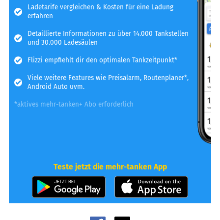
Ladetarife vergleichen & Kosten für eine Ladung
erfahren
Detaillierte Informationen zu über 14.000 Tankstellen
und 30.000 Ladesäulen
Flizzi empfiehlt dir den optimalen Tankzeitpunkt*
Viele weitere Features wie Preisalarm, Routenplaner*,
Android Auto uvm.
*aktives mehr-tanken+ Abo erforderlich
Teste jetzt die mehr-tanken App