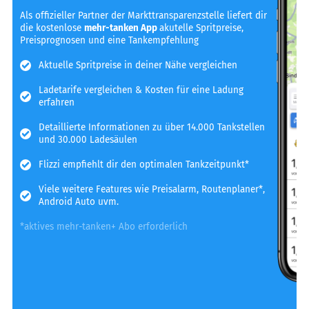
Als offizieller Partner der Markttransparenzstelle liefert dir
die kostenlose
mehr-tanken App
akutelle Spritpreise,
Preisprognosen und eine Tankempfehlung
Aktuelle Spritpreise in deiner Nähe vergleichen
Ladetarife vergleichen & Kosten für eine Ladung
erfahren
Detaillierte Informationen zu über 14.000 Tankstellen
und 30.000 Ladesäulen
Flizzi empfiehlt dir den optimalen Tankzeitpunkt*
Viele weitere Features wie Preisalarm, Routenplaner*,
Android Auto uvm.
*aktives mehr-tanken+ Abo erforderlich