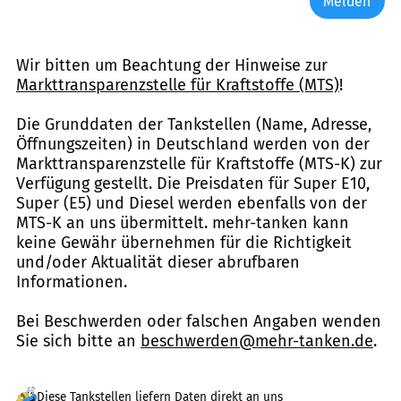
Melden
Wir bitten um Beachtung der Hinweise zur
Markttransparenzstelle für Kraftstoffe (MTS)
!
Die Grunddaten der Tankstellen (Name, Adresse,
Öffnungszeiten) in Deutschland werden von der
Markttransparenzstelle für Kraftstoffe (MTS-K) zur
Verfügung gestellt. Die Preisdaten für Super E10,
Super (E5) und Diesel werden ebenfalls von der
MTS-K an uns übermittelt. mehr-tanken kann
keine Gewähr übernehmen für die Richtigkeit
und/oder Aktualität dieser abrufbaren
Informationen.
Bei Beschwerden oder falschen Angaben wenden
Sie sich bitte an
beschwerden@mehr-tanken.de
.
Diese Tankstellen liefern Daten direkt an uns