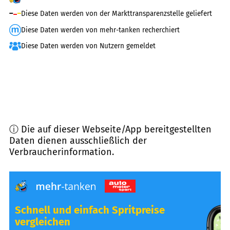
Diese Daten werden von der Markttransparenzstelle geliefert
Diese Daten werden von mehr-tanken recherchiert
Diese Daten werden von Nutzern gemeldet
ⓘ Die auf dieser Webseite/App bereitgestellten
Daten dienen ausschließlich der
Verbraucherinformation.
Schnell und einfach Spritpreise
vergleichen