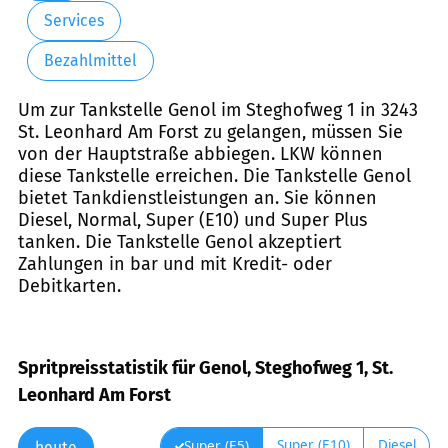
Services
Bezahlmittel
Um zur Tankstelle Genol im Steghofweg 1 in 3243
St. Leonhard Am Forst zu gelangen, müssen Sie
von der Hauptstraße abbiegen. LKW können
diese Tankstelle erreichen. Die Tankstelle Genol
bietet Tankdienstleistungen an. Sie können
Diesel, Normal, Super (E10) und Super Plus
tanken. Die Tankstelle Genol akzeptiert
Zahlungen in bar und mit Kredit- oder
Debitkarten.
Spritpreisstatistik für Genol, Steghofweg 1, St.
Leonhard Am Forst
Super (E10)
Diesel
Super (E5)
heute