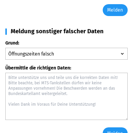
Melden
Meldung sonstiger falscher Daten
Grund:
Übermittle die richtigen Daten: