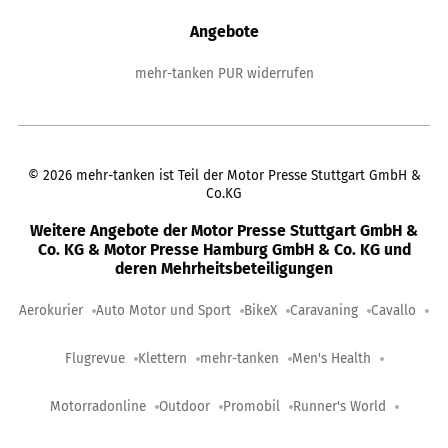
Angebote
mehr-tanken PUR widerrufen
©
2026
mehr-tanken ist Teil der Motor Presse Stuttgart GmbH &
Co.KG
Weitere Angebote der Motor Presse Stuttgart GmbH &
Co. KG & Motor Presse Hamburg GmbH & Co. KG und
deren Mehrheitsbeteiligungen
Aerokurier
Auto Motor und Sport
BikeX
Caravaning
Cavallo
Flugrevue
Klettern
mehr-tanken
Men's Health
Motorradonline
Outdoor
Promobil
Runner's World