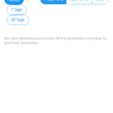
7 Tage
28 Tage
Nur über Markttransparenzstelle (MTS-K) gemeldete Literpreise für
geöffnete Tankstellen.