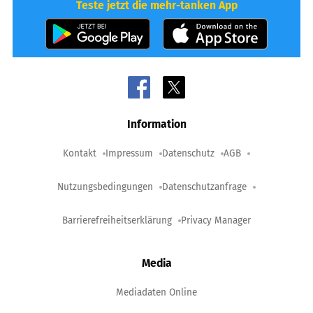
Teste jetzt die mehr-tanken App
Information
Kontakt
Impressum
Datenschutz
AGB
Nutzungsbedingungen
Datenschutzanfrage
Barrierefreiheitserklärung
Privacy Manager
Media
Mediadaten Online