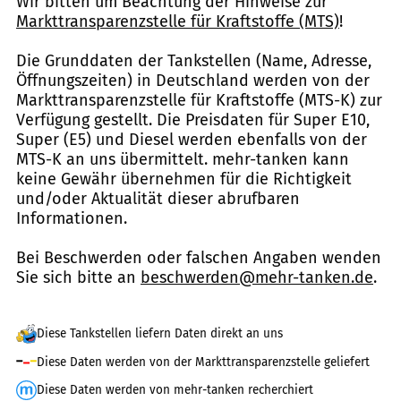
Wir bitten um Beachtung der Hinweise zur
Markttransparenzstelle für Kraftstoffe (MTS)
!
Die Grunddaten der Tankstellen (Name, Adresse,
Öffnungszeiten) in Deutschland werden von der
Markttransparenzstelle für Kraftstoffe (MTS-K) zur
Verfügung gestellt. Die Preisdaten für Super E10,
Super (E5) und Diesel werden ebenfalls von der
MTS-K an uns übermittelt. mehr-tanken kann
keine Gewähr übernehmen für die Richtigkeit
und/oder Aktualität dieser abrufbaren
Informationen.
Bei Beschwerden oder falschen Angaben wenden
Sie sich bitte an
beschwerden@mehr-tanken.de
.
Diese Tankstellen liefern Daten direkt an uns
Diese Daten werden von der Markttransparenzstelle geliefert
Diese Daten werden von mehr-tanken recherchiert