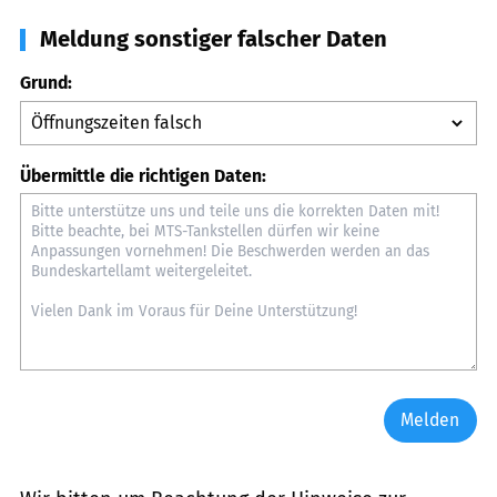
Meldung sonstiger falscher Daten
Grund:
Übermittle die richtigen Daten:
Melden