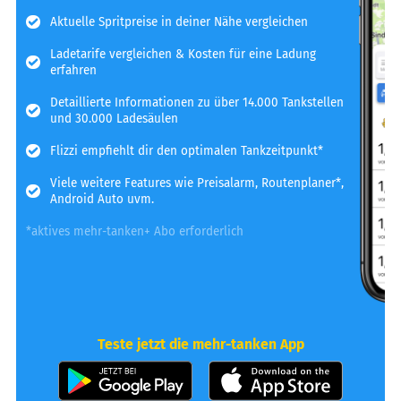
Aktuelle Spritpreise in deiner Nähe vergleichen
Ladetarife vergleichen & Kosten für eine Ladung
erfahren
Detaillierte Informationen zu über 14.000 Tankstellen
und 30.000 Ladesäulen
Flizzi empfiehlt dir den optimalen Tankzeitpunkt*
Viele weitere Features wie Preisalarm, Routenplaner*,
Android Auto uvm.
*aktives mehr-tanken+ Abo erforderlich
Teste jetzt die mehr-tanken App