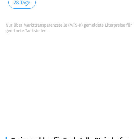
28 Tage
Nur über Markttransparenzstelle (MTS-K) gemeldete Literpreise für
geöffnete Tankstellen.