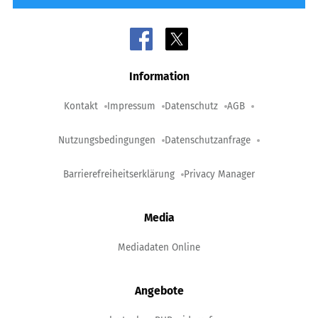
Information
Kontakt
Impressum
Datenschutz
AGB
Nutzungsbedingungen
Datenschutzanfrage
Barrierefreiheitserklärung
Privacy Manager
Media
Mediadaten Online
Angebote