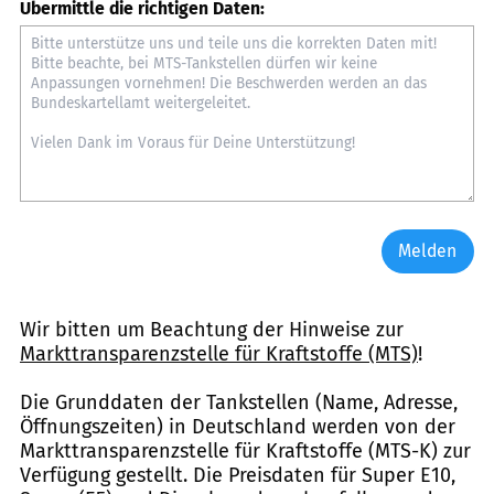
Übermittle die richtigen Daten:
Melden
Wir bitten um Beachtung der Hinweise zur
Markttransparenzstelle für Kraftstoffe (MTS)
!
Die Grunddaten der Tankstellen (Name, Adresse,
Öffnungszeiten) in Deutschland werden von der
Markttransparenzstelle für Kraftstoffe (MTS-K) zur
Verfügung gestellt. Die Preisdaten für Super E10,