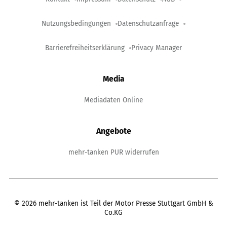
Nutzungsbedingungen
Datenschutzanfrage
Barrierefreiheitserklärung
Privacy Manager
Media
Mediadaten Online
Angebote
mehr-tanken PUR widerrufen
©
2026
mehr-tanken ist Teil der Motor Presse Stuttgart GmbH &
Co.KG