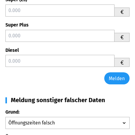
€
Super Plus
€
Diesel
€
Melden
Meldung sonstiger falscher Daten
Grund: