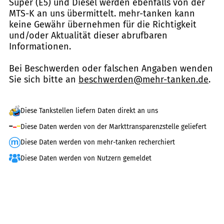
Super (E5) und Diesel werden ebenfalls von der
MTS-K an uns übermittelt. mehr-tanken kann
keine Gewähr übernehmen für die Richtigkeit
und/oder Aktualität dieser abrufbaren
Informationen.
Bei Beschwerden oder falschen Angaben wenden
Sie sich bitte an
beschwerden@mehr-tanken.de
.
Diese Tankstellen liefern Daten direkt an uns
Diese Daten werden von der Markttransparenzstelle geliefert
Diese Daten werden von mehr-tanken recherchiert
Diese Daten werden von Nutzern gemeldet