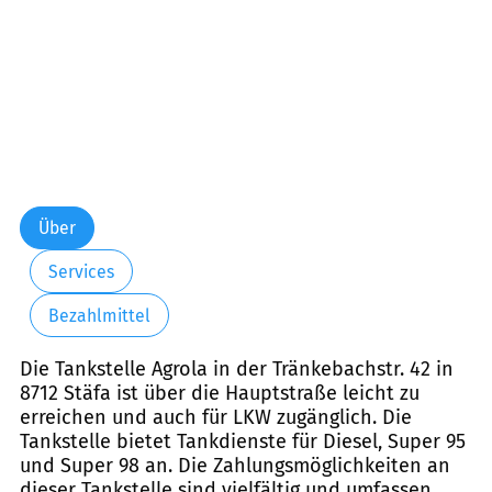
Über
Services
Bezahlmittel
Die Tankstelle Agrola in der Tränkebachstr. 42 in
8712 Stäfa ist über die Hauptstraße leicht zu
erreichen und auch für LKW zugänglich. Die
Tankstelle bietet Tankdienste für Diesel, Super 95
und Super 98 an. Die Zahlungsmöglichkeiten an
dieser Tankstelle sind vielfältig und umfassen