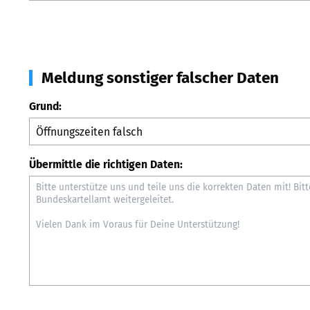
Meldung sonstiger falscher Daten
Grund:
Übermittle die richtigen Daten: