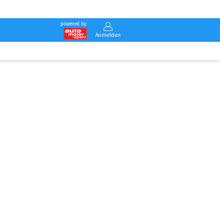
powered by
Anmelden