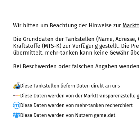
Wir bitten um Beachtung der Hinweise zur
Marktt
Die Grunddaten der Tankstellen (Name, Adresse, 
Kraftstoffe (MTS-K) zur Verfügung gestellt. Die P
übermittelt. mehr-tanken kann keine Gewähr über
Bei Beschwerden oder falschen Angaben wenden 
Diese Tankstellen liefern Daten direkt an uns
Diese Daten werden von der Markttransparenzstelle g
Diese Daten werden von mehr-tanken recherchiert
Diese Daten werden von Nutzern gemeldet