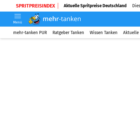
SPRITPREISINDEX
Aktuelle Spritpreise Deutschland
Dies
Menü
mehr-tanken PUR
Ratgeber Tanken
Wissen Tanken
Aktuelle 