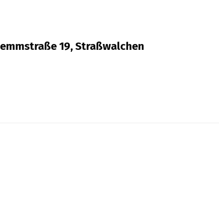
hwemmstraße 19, Straßwalchen