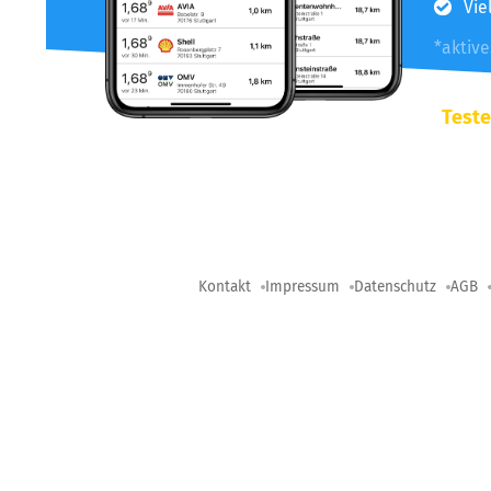
Vie
*aktiv
Teste
Kontakt
Impressum
Datenschutz
AGB