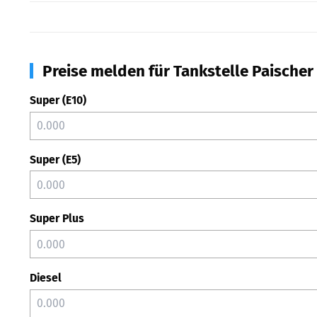
Preise melden für Tankstelle Paischer
Super (E10)
Super (E5)
Super Plus
Diesel