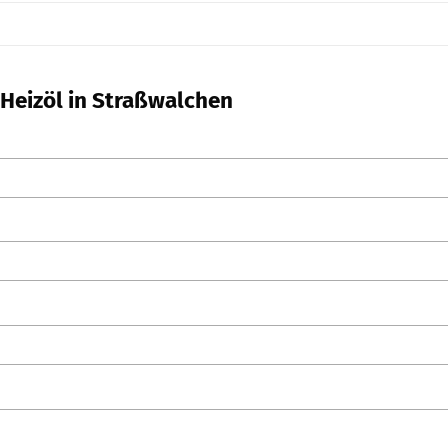
 Heizöl in Straßwalchen