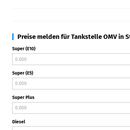
Preise melden für Tankstelle OMV in 
Super (E10)
Super (E5)
Super Plus
Diesel