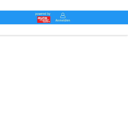
powered by
Anmelden