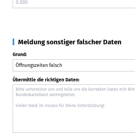
Meldung sonstiger falscher Daten
Grund:
Übermittle die richtigen Daten: