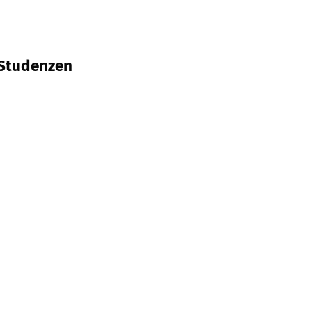
 Studenzen