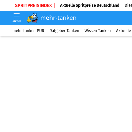
SPRITPREISINDEX
Aktuelle Spritpreise Deutschland
Dies
Menü
mehr-tanken PUR
Ratgeber Tanken
Wissen Tanken
Aktuelle 