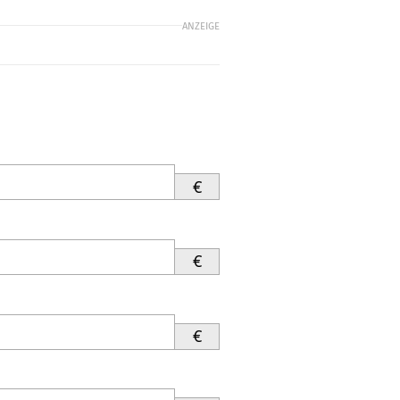
ANZEIGE
€
€
€