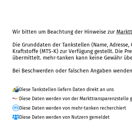
Wir bitten um Beachtung der Hinweise zur
Marktt
Die Grunddaten der Tankstellen (Name, Adresse, 
Kraftstoffe (MTS-K) zur Verfügung gestellt. Die P
übermittelt. mehr-tanken kann keine Gewähr über
Bei Beschwerden oder falschen Angaben wenden 
Diese Tankstellen liefern Daten direkt an uns
Diese Daten werden von der Markttransparenzstelle g
Diese Daten werden von mehr-tanken recherchiert
Diese Daten werden von Nutzern gemeldet