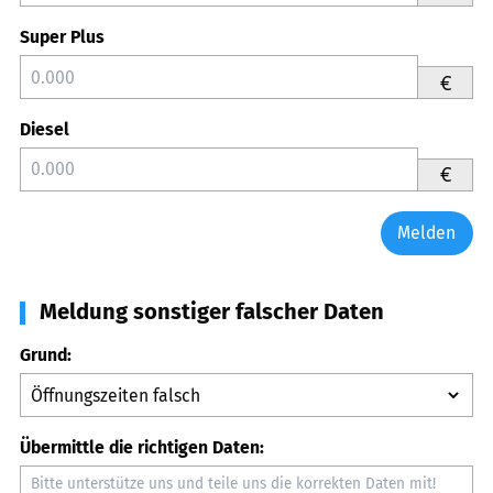
Super Plus
€
Diesel
€
Melden
Meldung sonstiger falscher Daten
Grund:
Übermittle die richtigen Daten: