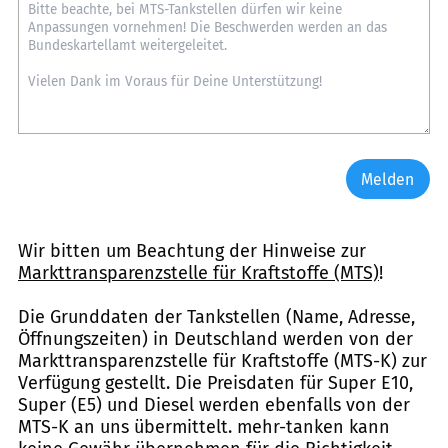
Melden
Wir bitten um Beachtung der Hinweise zur
Markttransparenzstelle für Kraftstoffe (MTS)
!
Die Grunddaten der Tankstellen (Name, Adresse,
Öffnungszeiten) in Deutschland werden von der
Markttransparenzstelle für Kraftstoffe (MTS-K) zur
Verfügung gestellt. Die Preisdaten für Super E10,
Super (E5) und Diesel werden ebenfalls von der
MTS-K an uns übermittelt. mehr-tanken kann