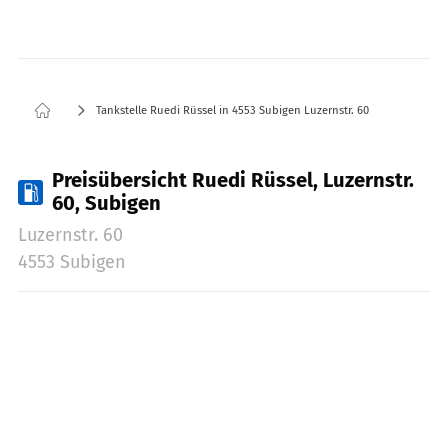
Tankstelle Ruedi Rüssel in 4553 Subigen Luzernstr. 60
Preisübersicht Ruedi Rüssel, Luzernstr.
60, Subigen
Luzernstr. 60
4553 Subigen