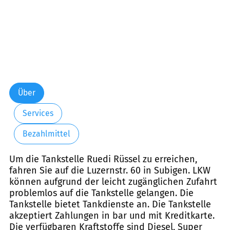
Über
Services
Bezahlmittel
Um die Tankstelle Ruedi Rüssel zu erreichen,
fahren Sie auf die Luzernstr. 60 in Subigen. LKW
können aufgrund der leicht zugänglichen Zufahrt
problemlos auf die Tankstelle gelangen. Die
Tankstelle bietet Tankdienste an. Die Tankstelle
akzeptiert Zahlungen in bar und mit Kreditkarte.
Die verfügbaren Kraftstoffe sind Diesel, Super