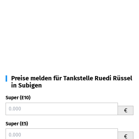
Preise melden für Tankstelle Ruedi Rüssel
in Subigen
Super (E10)
€
Super (E5)
€