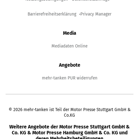
Barrierefreiheitserklärung
Privacy Manager
Media
Mediadaten Online
Angebote
mehr-tanken PUR widerrufen
©
2026
mehr-tanken ist Teil der Motor Presse Stuttgart GmbH &
Co.KG
Weitere Angebote der Motor Presse Stuttgart GmbH &
Co. KG & Motor Presse Hamburg GmbH & Co. KG und
deren Mehrheitsbeteiligungen