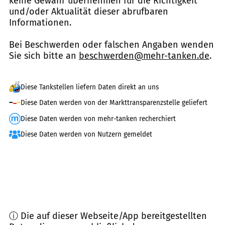
keine Gewähr übernehmen für die Richtigkeit
und/oder Aktualität dieser abrufbaren
Informationen.
Bei Beschwerden oder falschen Angaben wenden
Sie sich bitte an
beschwerden@mehr-tanken.de
.
Diese Tankstellen liefern Daten direkt an uns
Diese Daten werden von der Markttransparenzstelle geliefert
Diese Daten werden von mehr-tanken recherchiert
Diese Daten werden von Nutzern gemeldet
ⓘ Die auf dieser Webseite/App bereitgestellten