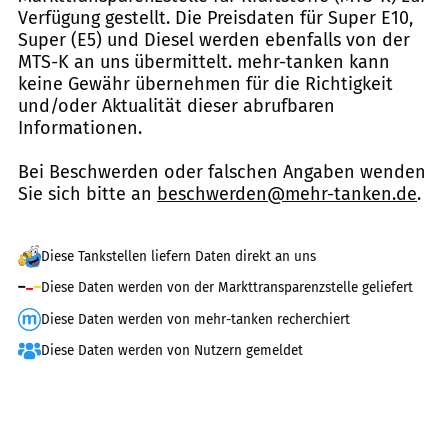
Verfügung gestellt. Die Preisdaten für Super E10,
Super (E5) und Diesel werden ebenfalls von der
MTS-K an uns übermittelt. mehr-tanken kann
keine Gewähr übernehmen für die Richtigkeit
und/oder Aktualität dieser abrufbaren
Informationen.
Bei Beschwerden oder falschen Angaben wenden
Sie sich bitte an
beschwerden@mehr-tanken.de
.
Diese Tankstellen liefern Daten direkt an uns
Diese Daten werden von der Markttransparenzstelle geliefert
Diese Daten werden von mehr-tanken recherchiert
Diese Daten werden von Nutzern gemeldet