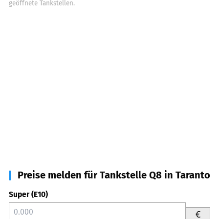
geöffnete Tankstellen.
Preise melden für Tankstelle Q8 in Taranto
Super (E10)
€