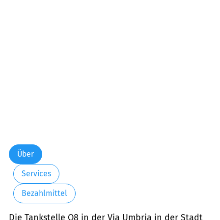
Über
Services
Bezahlmittel
Die Tankstelle Q8 in der Via Umbria in der Stadt