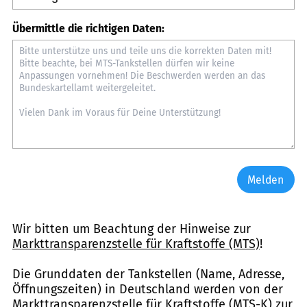
Übermittle die richtigen Daten:
Melden
Wir bitten um Beachtung der Hinweise zur
Markttransparenzstelle für Kraftstoffe (MTS)
!
Die Grunddaten der Tankstellen (Name, Adresse,
Öffnungszeiten) in Deutschland werden von der
Markttransparenzstelle für Kraftstoffe (MTS-K) zur