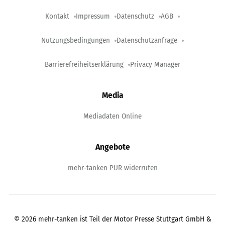
Kontakt
Impressum
Datenschutz
AGB
Nutzungsbedingungen
Datenschutzanfrage
Barrierefreiheitserklärung
Privacy Manager
Media
Mediadaten Online
Angebote
mehr-tanken PUR widerrufen
©
2026
mehr-tanken ist Teil der Motor Presse Stuttgart GmbH &