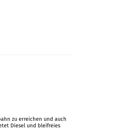
tobahn zu erreichen und auch
tet Diesel und bleifreies