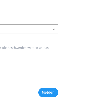
Melden