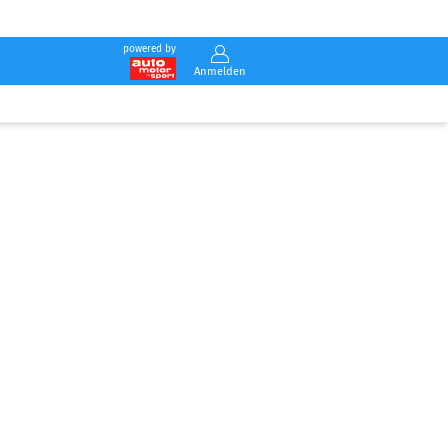
powered by
Anmelden