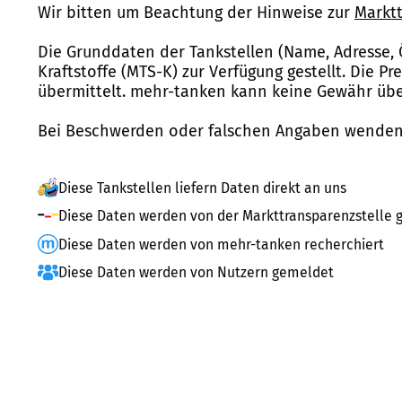
Wir bitten um Beachtung der Hinweise zur
Marktt
Die Grunddaten der Tankstellen (Name, Adresse, 
Kraftstoffe (MTS-K) zur Verfügung gestellt. Die P
übermittelt. mehr-tanken kann keine Gewähr über
Bei Beschwerden oder falschen Angaben wenden 
Diese Tankstellen liefern Daten direkt an uns
Diese Daten werden von der Markttransparenzstelle g
Diese Daten werden von mehr-tanken recherchiert
Diese Daten werden von Nutzern gemeldet