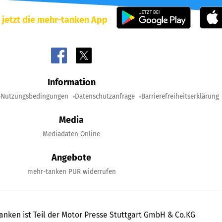
 jetzt die mehr-tanken App
Information
Nutzungsbedingungen
Datenschutzanfrage
Barrierefreiheitserklärung
Media
Mediadaten Online
Angebote
mehr-tanken PUR widerrufen
anken ist Teil der Motor Presse Stuttgart GmbH & Co.KG