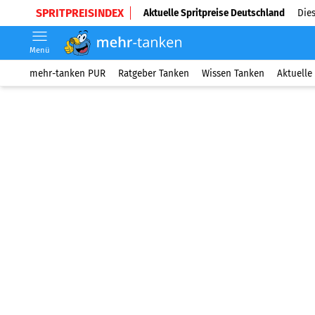
SPRITPREISINDEX
Aktuelle Spritpreise Deutschland
Dies
Menü
mehr-tanken PUR
Ratgeber Tanken
Wissen Tanken
Aktuelle 