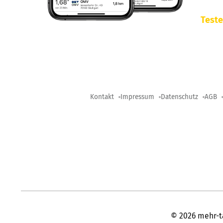
Teste
Kontakt
Impressum
Datenschutz
AGB
©
2026
mehr-t