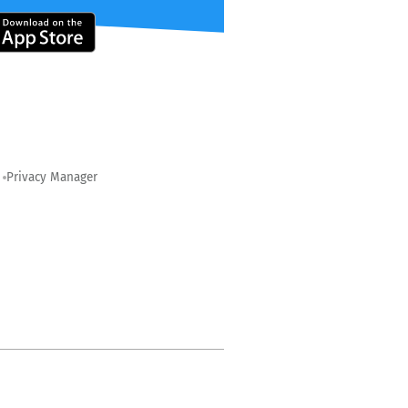
Privacy Manager