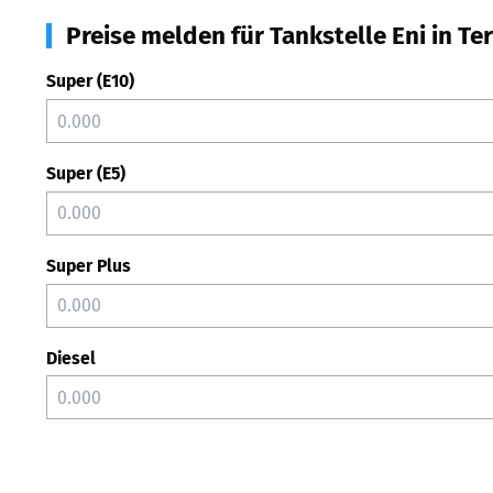
Preise melden für Tankstelle Eni in Te
Super (E10)
Super (E5)
Super Plus
Diesel