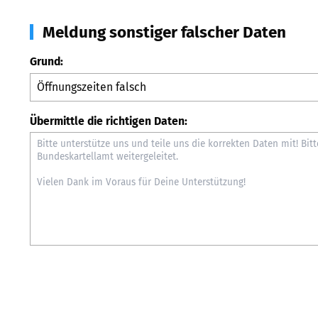
Meldung sonstiger falscher Daten
Grund:
Übermittle die richtigen Daten: