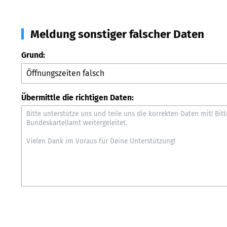
Meldung sonstiger falscher Daten
Grund:
Übermittle die richtigen Daten: