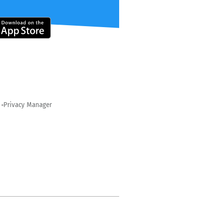
Privacy Manager