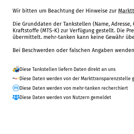
Wir bitten um Beachtung der Hinweise zur
Marktt
Die Grunddaten der Tankstellen (Name, Adresse, 
Kraftstoffe (MTS-K) zur Verfügung gestellt. Die P
übermittelt. mehr-tanken kann keine Gewähr über
Bei Beschwerden oder falschen Angaben wenden 
Diese Tankstellen liefern Daten direkt an uns
Diese Daten werden von der Markttransparenzstelle g
Diese Daten werden von mehr-tanken recherchiert
Diese Daten werden von Nutzern gemeldet