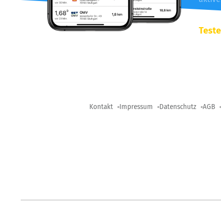
Teste
Kontakt
Impressum
Datenschutz
AGB