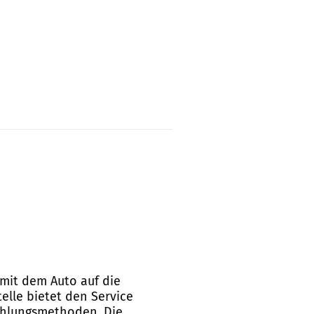
 mit dem Auto auf die
elle bietet den Service
Zahlungsmethoden. Die