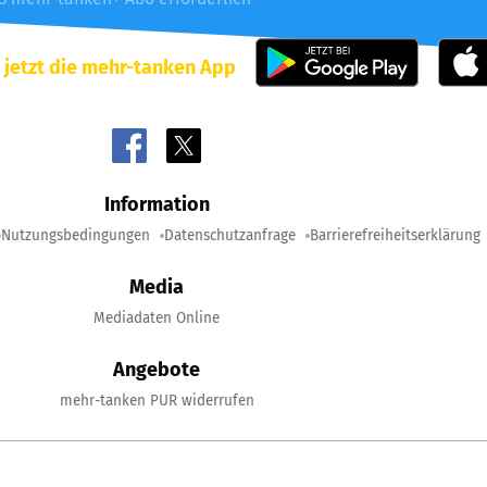
 jetzt die mehr-tanken App
Information
Nutzungsbedingungen
Datenschutzanfrage
Barrierefreiheitserklärung
Media
Mediadaten Online
Angebote
mehr-tanken PUR widerrufen