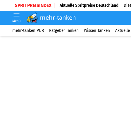
SPRITPREISINDEX
Aktuelle Spritpreise Deutschland
Dies
Menü
mehr-tanken PUR
Ratgeber Tanken
Wissen Tanken
Aktuelle 