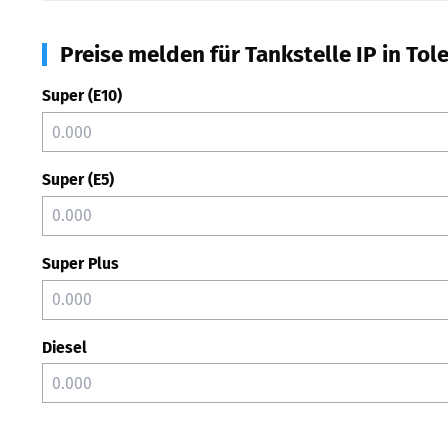
Preise melden für Tankstelle IP in Tol
Super (E10)
Super (E5)
Super Plus
Diesel