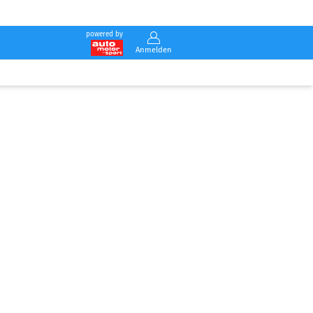
powered by
Anmelden