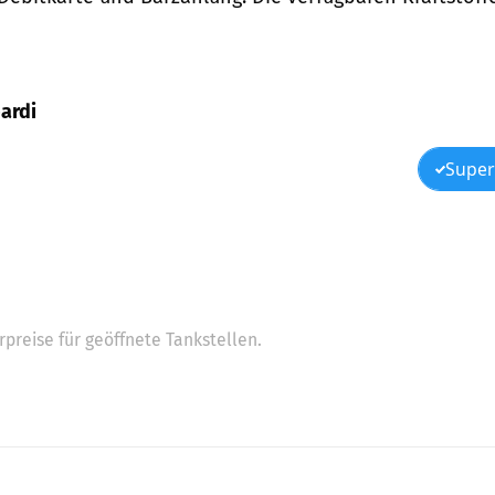
bardi
Super
preise für geöffnete Tankstellen.