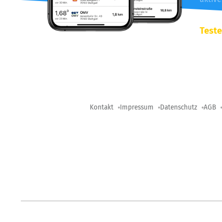
Teste
Kontakt
Impressum
Datenschutz
AGB