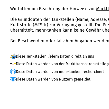
Wir bitten um Beachtung der Hinweise zur
Marktt
Die Grunddaten der Tankstellen (Name, Adresse, 
Kraftstoffe (MTS-K) zur Verfügung gestellt. Die P
übermittelt. mehr-tanken kann keine Gewähr über
Bei Beschwerden oder falschen Angaben wenden 
Diese Tankstellen liefern Daten direkt an uns
Diese Daten werden von der Markttransparenzstelle g
Diese Daten werden von mehr-tanken recherchiert
Diese Daten werden von Nutzern gemeldet