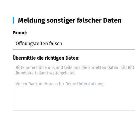
Meldung sonstiger falscher Daten
Grund:
Übermittle die richtigen Daten: