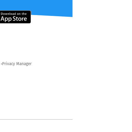
Privacy Manager