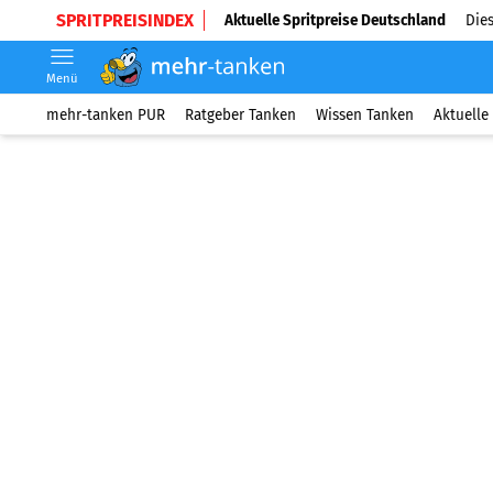
SPRITPREISINDEX
Aktuelle Spritpreise Deutschland
Dies
Menü
mehr-tanken PUR
Ratgeber Tanken
Wissen Tanken
Aktuelle 