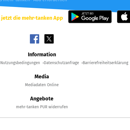
 jetzt die mehr-tanken App
Information
Nutzungsbedingungen
Datenschutzanfrage
Barrierefreiheitserklärung
Media
Mediadaten Online
Angebote
mehr-tanken PUR widerrufen