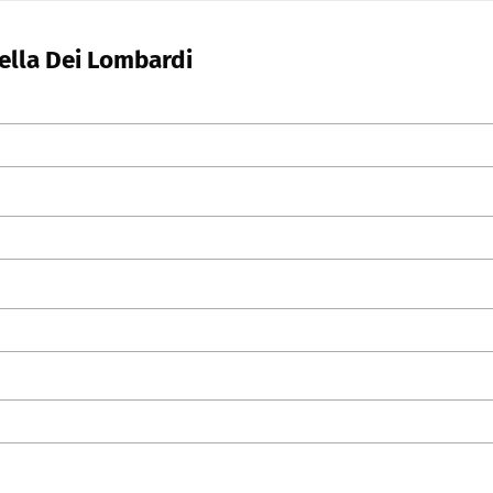
rella Dei Lombardi